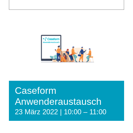
Caseform
Anwenderaustausch
23 März 2022 | 10:00
–
11:00