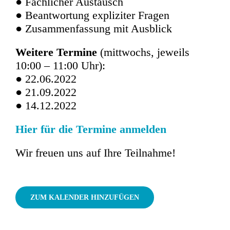
● Fachlicher Austausch
● Beantwortung expliziter Fragen
● Zusammenfassung mit Ausblick
Weitere Termine
(mittwochs, jeweils
10:00 – 11:00 Uhr):
● 22.06.2022
● 21.09.2022
● 14.12.2022
Hier für die Termine anmelden
Wir freuen uns auf Ihre Teilnahme!
ZUM KALENDER HINZUFÜGEN