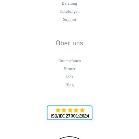
Beratung
Schulungen
Support
Über uns
Unternehmen
Partner
Jobs
Blog