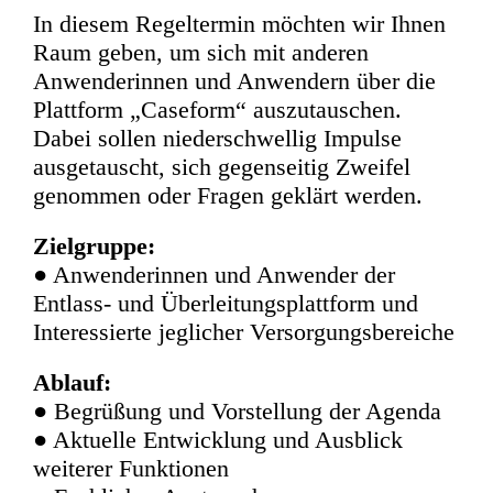
In diesem Regeltermin möchten wir Ihnen
Raum geben, um sich mit anderen
Anwenderinnen und Anwendern über die
Plattform „Caseform“ auszutauschen.
Dabei sollen niederschwellig Impulse
ausgetauscht, sich gegenseitig Zweifel
genommen oder Fragen geklärt werden.
Zielgruppe:
● Anwenderinnen und Anwender der
Entlass- und Überleitungsplattform und
Interessierte jeglicher Versorgungsbereiche
Ablauf:
● Begrüßung und Vorstellung der Agenda
● Aktuelle Entwicklung und Ausblick
weiterer Funktionen