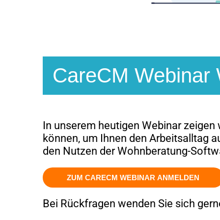
CareCM Webinar 
In unserem heutigen Webinar zeigen 
können, um Ihnen den Arbeitsalltag au
den Nutzen der Wohnberatung-Softw
ZUM CARECM WEBINAR ANMELDEN
Bei Rückfragen wenden Sie sich gerne