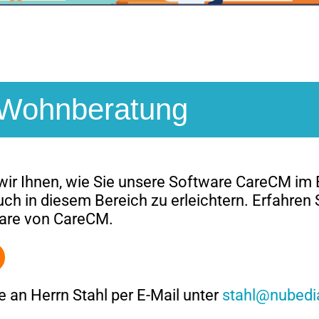
Wohnberatung
wir Ihnen, wie Sie unsere Software CareCM im
ch in diesem Bereich zu erleichtern. Erfahren S
are von CareCM.
 an Herrn Stahl per E-Mail unter
stahl@nubedi