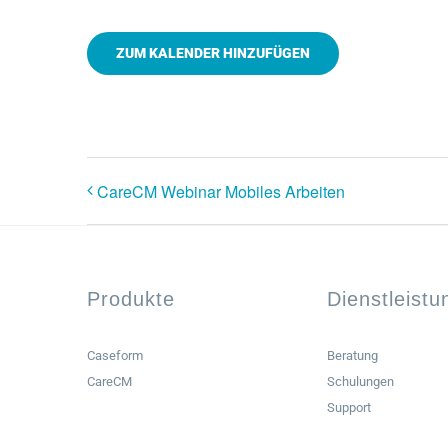
ZUM KALENDER HINZUFÜGEN
CareCM Webinar Mobiles Arbeiten
Produkte
Dienstleist
Caseform
Beratung
CareCM
Schulungen
Support