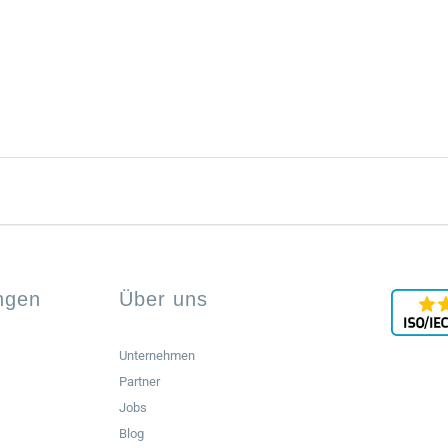
ungen
Über uns
Unternehmen
Partner
Jobs
Blog