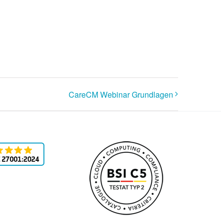
CareCM Webinar Grundlagen