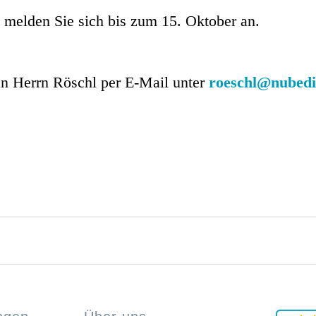
e melden Sie sich bis zum 15. Oktober an.
an Herrn Röschl per E-Mail unter
roeschl@nubedi