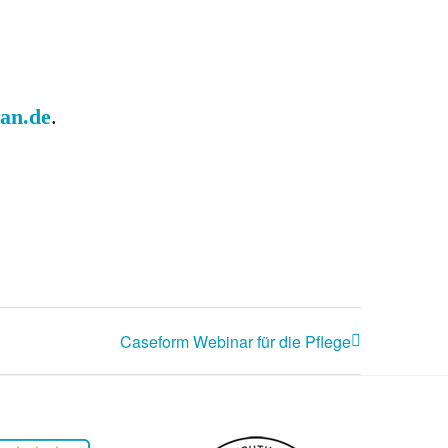
an.de
.
Caseform Webinar für die Pflege