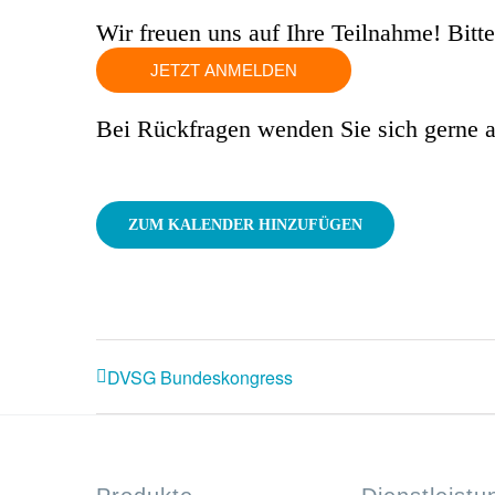
Wir freuen uns auf Ihre Teilnahme! Bitt
JETZT ANMELDEN
Bei Rückfragen wenden Sie sich gerne 
ZUM KALENDER HINZUFÜGEN
DVSG Bundeskongress