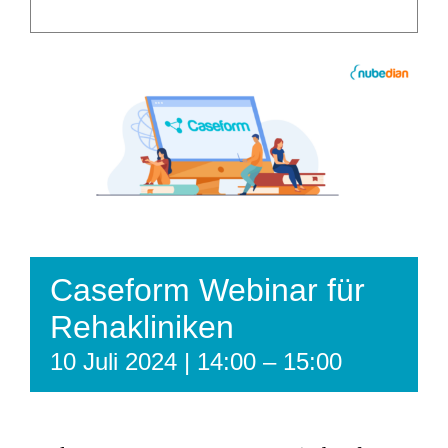
Caseform Webinar für
Rehakliniken
10 Juli 2024 | 14:00
–
15:00