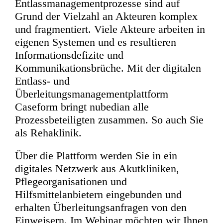
Entlassmanagementprozesse sind auf
Grund der Vielzahl an Akteuren komplex
und fragmentiert. Viele Akteure arbeiten in
eigenen Systemen und es resultieren
Informationsdefizite und
Kommunikationsbrüche. Mit der digitalen
Entlass- und
Überleitungsmanagementplattform
Caseform bringt nubedian alle
Prozessbeteiligten zusammen. So auch Sie
als Rehaklinik.
Über die Plattform werden Sie in ein
digitales Netzwerk aus Akutkliniken,
Pflegeorganisationen und
Hilfsmittelanbietern eingebunden und
erhalten Überleitungsanfragen von den
Einweisern. Im Webinar möchten wir Ihnen