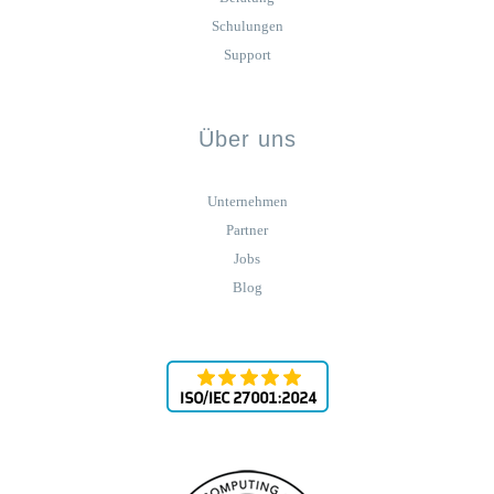
Schulungen
Support
Über uns
Unternehmen
Partner
Jobs
Blog