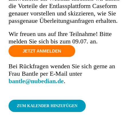
die Vorteile der Entlassplattform Caseform
genauer vorstellen und skizzieren, wie Sie
passgenaue Überleitungsanfragen erhalten.
Wir freuen uns auf Ihre Teilnahme! Bitte
melden Sie sich bis zum 09.07. an.
JETZT ANMELDEN
Bei Rückfragen wenden Sie sich gerne an
Frau Bantle per E-Mail unter
bantle@nubedian.de
.
ZUM KALENDER HINZUFÜGEN