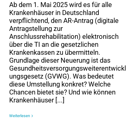
Ab dem 1. Mai 2025 wird es für alle
Krankenhäuser in Deutschland
verpflichtend, den AR-Antrag (digitale
Antragstellung zur
Anschlussrehabilitation) elektronisch
über die TI an die gesetzlichen
Krankenkassen zu übermitteln.
Grundlage dieser Neuerung ist das
Gesundheitsversorgungsweiterentwickl
ungsgesetz (GVWG). Was bedeutet
diese Umstellung konkret? Welche
Chancen bietet sie? Und wie können
Krankenhäuser [...]
Weiterlesen