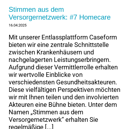
Stimmen aus dem
Versorgernetzwerk: #7 Homecare
16.04.2025
Mit unserer Entlassplattform Caseform
bieten wir eine zentrale Schnittstelle
zwischen Krankenhäusern und
nachgelagerten Leistungserbringern.
Aufgrund dieser Vermittlerrolle erhalten
wir wertvolle Einblicke von
verschiedensten Gesundheitsakteuren.
Diese vielfältigen Perspektiven möchten
wir mit Ihnen teilen und den involvierten
Akteuren eine Bühne bieten. Unter dem
Namen „Stimmen aus dem
Versorgernetzwerk“ erhalten Sie
regelmäßige [...]