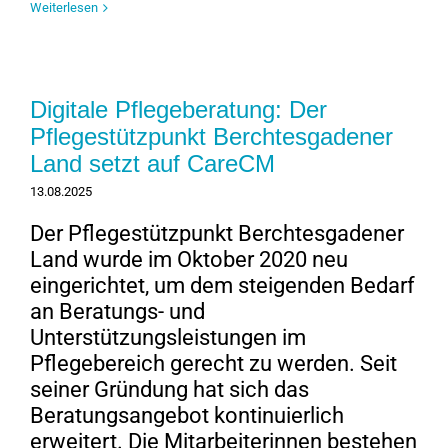
Weiterlesen
Digitale Pflegeberatung: Der
Pflegestützpunkt Berchtesgadener
Land setzt auf CareCM
13.08.2025
Der Pflegestützpunkt Berchtesgadener
Land wurde im Oktober 2020 neu
eingerichtet, um dem steigenden Bedarf
an Beratungs- und
Unterstützungsleistungen im
Pflegebereich gerecht zu werden. Seit
seiner Gründung hat sich das
Beratungsangebot kontinuierlich
erweitert. Die Mitarbeiterinnen bestehen