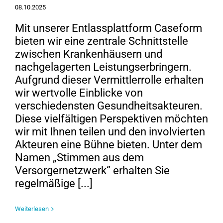
08.10.2025
Mit unserer Entlassplattform Caseform
bieten wir eine zentrale Schnittstelle
zwischen Krankenhäusern und
nachgelagerten Leistungserbringern.
Aufgrund dieser Vermittlerrolle erhalten
wir wertvolle Einblicke von
verschiedensten Gesundheitsakteuren.
Diese vielfältigen Perspektiven möchten
wir mit Ihnen teilen und den involvierten
Akteuren eine Bühne bieten. Unter dem
Namen „Stimmen aus dem
Versorgernetzwerk“ erhalten Sie
regelmäßige [...]
Weiterlesen