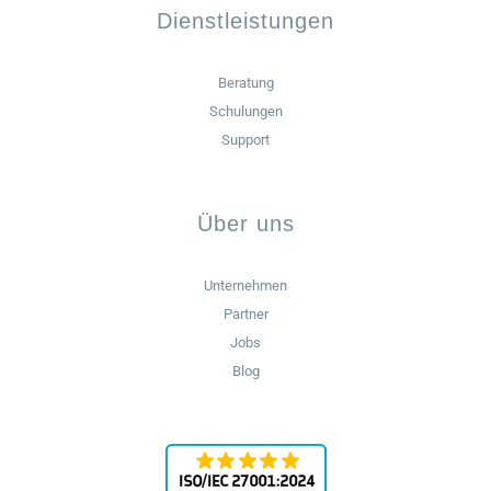
Dienstleistungen
Beratung
Schulungen
Support
Über uns
Unternehmen
Partner
Jobs
Blog