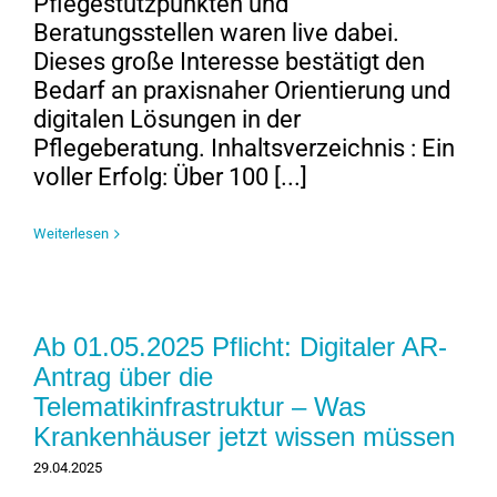
Pflegestützpunkten und
Beratungsstellen waren live dabei.
Dieses große Interesse bestätigt den
Bedarf an praxisnaher Orientierung und
digitalen Lösungen in der
Pflegeberatung. Inhaltsverzeichnis : Ein
voller Erfolg: Über 100 [...]
Weiterlesen
Ab 01.05.2025 Pflicht: Digitaler AR-
Antrag über die
Telematikinfrastruktur – Was
Krankenhäuser jetzt wissen müssen
29.04.2025