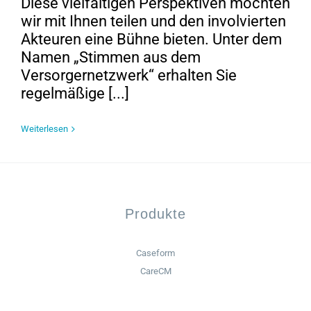
Diese vielfältigen Perspektiven möchten
wir mit Ihnen teilen und den involvierten
Akteuren eine Bühne bieten. Unter dem
Namen „Stimmen aus dem
Versorgernetzwerk“ erhalten Sie
regelmäßige [...]
Weiterlesen
Produkte
Caseform
CareCM