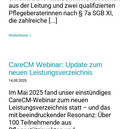
aus der Leitung und zwei qualifizierten
Pflegeberaterinnen nach § 7a SGB XI,
die zahlreiche [...]
Weiterlesen
CareCM Webinar: Update zum
neuen Leistungsverzeichnis
14.05.2025
Im Mai 2025 fand unser einstündiges
CareCM-Webinar zum neuen
Leistungsverzeichnis statt – und das
mit beeindruckender Resonanz: Über
100 Teilnehmende aus