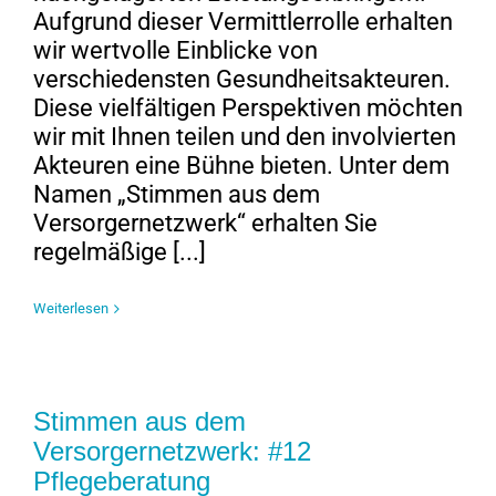
Aufgrund dieser Vermittlerrolle erhalten
wir wertvolle Einblicke von
verschiedensten Gesundheitsakteuren.
Diese vielfältigen Perspektiven möchten
wir mit Ihnen teilen und den involvierten
Akteuren eine Bühne bieten. Unter dem
Namen „Stimmen aus dem
Versorgernetzwerk“ erhalten Sie
regelmäßige [...]
Weiterlesen
Stimmen aus dem
Versorgernetzwerk: #12
Pflegeberatung