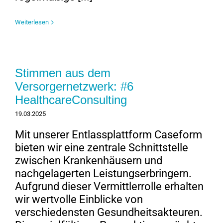
Weiterlesen
Stimmen aus dem
Versorgernetzwerk: #6
HealthcareConsulting
19.03.2025
Mit unserer Entlassplattform Caseform
bieten wir eine zentrale Schnittstelle
zwischen Krankenhäusern und
nachgelagerten Leistungserbringern.
Aufgrund dieser Vermittlerrolle erhalten
wir wertvolle Einblicke von
verschiedensten Gesundheitsakteuren.