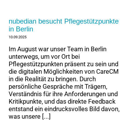
nubedian besucht Pflegestützpunkte
in Berlin
10.09.2025
Im August war unser Team in Berlin
unterwegs, um vor Ort bei
Pflegestützpunkten präsent zu sein und
die digitalen Möglichkeiten von CareCM
in die Realität zu bringen. Durch
persönliche Gespräche mit Trägern,
Verständnis für ihre Anforderungen und
Kritikpunkte, und das direkte Feedback
entstand ein eindrucksvolles Bild davon,
was unsere [...]