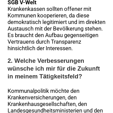
SGB V-Welt
Krankenkassen sollten offener mit
Kommunen kooperieren, da diese
demokratisch legitimiert und im direkten
Austausch mit der Bevölkerung stehen.
Es braucht den Aufbau gegenseitigen
Vertrauens durch Transparenz
hinsichtlich der Interessen.
2.
Welche Verbesserungen
wünsche ich mir für die Zukunft
in meinem Tätigkeitsfeld?
Kommunalpolitik möchte den
Krankenversicherungen, den
Krankenhausgesellschaften, den
Landesgesundheitsministerien und den