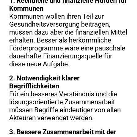
1. Rechtliche und finanzielle Hürden für
Kommunen
Kommunen wollen ihren Teil zur
Gesundheitsversorgung beitragen,
müssen dazu aber die finanziellen Mittel
erhalten. Besser als herkömmliche
Förderprogramme wäre eine pauschale
dauerhafte Finanzierungsquelle für
diese neue Aufgabe.
2. Notwendigkeit klarer
Begrifflichkeiten
Für ein besseres Verständnis und die
lösungsorientierte Zusammenarbeit
müssen Begriffe eindeutiger von allen
Akteuren verwendet werden.
3. Bessere Zusammenarbeit mit der