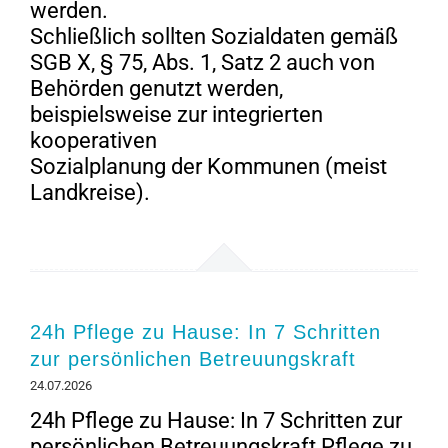
werden.
Schließlich sollten Sozialdaten gemäß
SGB X, § 75, Abs. 1, Satz 2 auch von
Behörden genutzt werden,
beispielsweise zur integrierten
kooperativen
Sozialplanung der Kommunen (meist
Landkreise).
24h Pflege zu Hause: In 7 Schritten
zur persönlichen Betreuungskraft
24.07.2026
24h Pflege zu Hause: In 7 Schritten zur
persönlichen Betreuungskraft Pflege zu