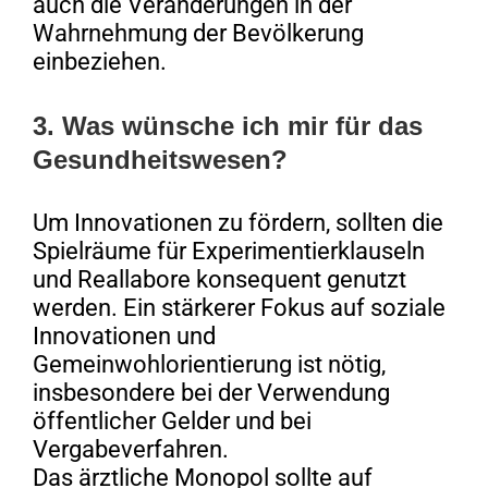
auch die Veränderungen in der
Wahrnehmung der Bevölkerung
einbeziehen.
3. Was wünsche ich mir für das
Gesundheitswesen?
Um Innovationen zu fördern, sollten die
Spielräume für Experimentierklauseln
und Reallabore konsequent genutzt
werden. Ein stärkerer Fokus auf soziale
Innovationen und
Gemeinwohlorientierung ist nötig,
insbesondere bei der Verwendung
öffentlicher Gelder und bei
Vergabeverfahren.
Das ärztliche Monopol sollte auf