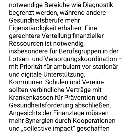
notwendige Bereiche wie Diagnostik
begrenzt werden, während andere
Gesundheitsberufe mehr
Eigenständigkeit erhalten. Eine
gerechtere Verteilung finanzieller
Ressourcen ist notwendig,
insbesondere für Berufsgruppen in der
Lotsen- und Versorgungskoordination –
mit Priorität für ambulant vor stationär
und digitale Unterstützung.
Kommunen, Schulen und Vereine
sollten verbindliche Verträge mit
Krankenkassen für Prävention und
Gesundheitsförderung abschließen.
Angesichts der Finanzlage müssen
mehr Synergien durch Kooperationen
und „collective impact“ geschaffen