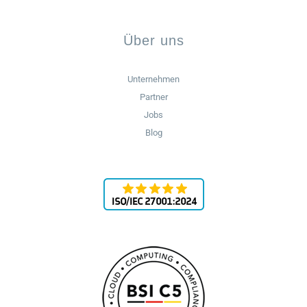
Über uns
Unternehmen
Partner
Jobs
Blog