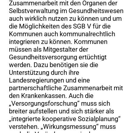
Zusammenarbeit mit den Organen der
Selbstverwaltung im Gesundheitswesen
auch wirklich nutzen zu können und um
die Möglichkeiten des SGB V für die
Kommunen auch kommunalrechtlich
integrieren zu können. Kommunen
müssen als Mitgestalter der
Gesundheitsversorgung ertüchtigt
werden. Dazu benötigen sie die
Unterstützung durch ihre
Landesregierungen und eine
partnerschaftliche Zusammenarbeit mit
den Krankenkassen. Auch die
„Versorgungsforschung“ muss sich
breiter aufstellen und sich stärker als
„integrierte kooperative Sozialplanung“
verstehen. „Wirkungsmessung“ muss