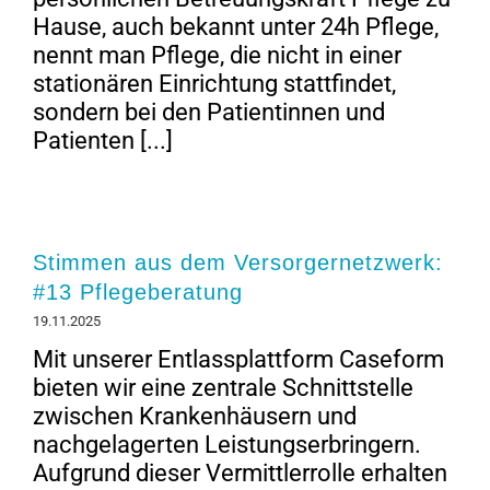
Hause, auch bekannt unter 24h Pflege,
nennt man Pflege, die nicht in einer
stationären Einrichtung stattfindet,
sondern bei den Patientinnen und
Patienten [...]
Stimmen aus dem Versorgernetzwerk:
#13 Pflegeberatung
19.11.2025
Mit unserer Entlassplattform Caseform
bieten wir eine zentrale Schnittstelle
zwischen Krankenhäusern und
nachgelagerten Leistungserbringern.
Aufgrund dieser Vermittlerrolle erhalten