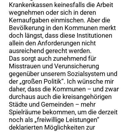
Krankenkassen keinesfalls die Arbeit
wegnehmen oder sich in deren
Kernaufgaben einmischen. Aber die
Bevölkerung in den Kommunen merkt
doch längst, dass diese Institutionen
allein den Anforderungen nicht
ausreichend gerecht werden.
Das sorgt auch zunehmend für
Misstrauen und Verunsicherung
gegenüber unserem Sozialsystem und
der „großen Politik“. Ich wünsche mir
daher, dass die Kommunen – und zwar
durchaus auch die kreisangehörigen
Städte und Gemeinden – mehr
Spielräume bekommen, um die derzeit
noch als „freiwillige Leistungen“
deklarierten Möglichkeiten zur