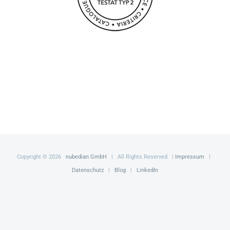
Copyright ©
2026
nubedian GmbH
| All Rights Reserved |
Impressum
|
Datenschutz
|
Blog
|
LinkedIn