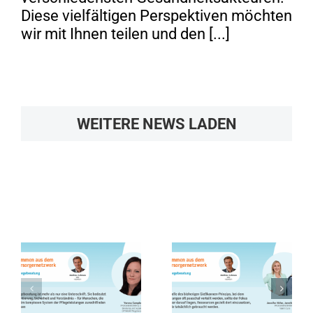
Diese vielfältigen Perspektiven möchten
wir mit Ihnen teilen und den [...]
WEITERE NEWS LADEN