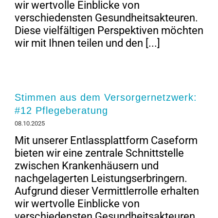
wir wertvolle Einblicke von
verschiedensten Gesundheitsakteuren.
Diese vielfältigen Perspektiven möchten
wir mit Ihnen teilen und den [...]
Stimmen aus dem Versorgernetzwerk:
#12 Pflegeberatung
08.10.2025
Mit unserer Entlassplattform Caseform
bieten wir eine zentrale Schnittstelle
zwischen Krankenhäusern und
nachgelagerten Leistungserbringern.
Aufgrund dieser Vermittlerrolle erhalten
wir wertvolle Einblicke von
verschiedensten Gesundheitsakteuren.