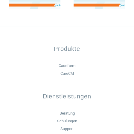
Produkte
Caseform
CareCM
Dienstleistungen
Beratung
Schulungen
Support