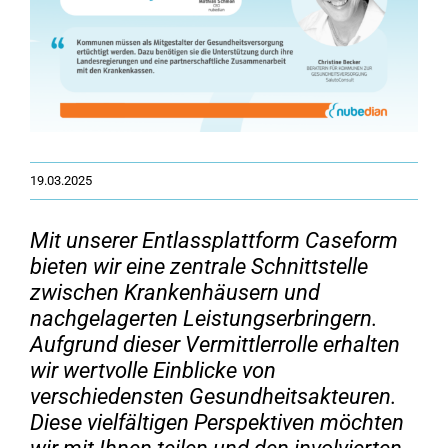
19.03.2025
Mit unserer Entlassplattform Caseform
bieten wir eine zentrale Schnittstelle
zwischen Krankenhäusern und
nachgelagerten Leistungserbringern.
Aufgrund dieser Vermittlerrolle erhalten
wir wertvolle Einblicke von
verschiedensten Gesundheitsakteuren.
Diese vielfältigen Perspektiven möchten