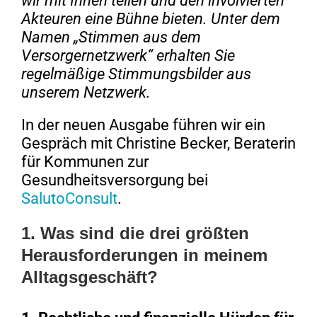
wir mit Ihnen teilen und den involvierten
Akteuren eine Bühne bieten. Unter dem
Namen „Stimmen aus dem
Versorgernetzwerk“ erhalten Sie
regelmäßige Stimmungsbilder aus
unserem Netzwerk.
In der neuen Ausgabe führen wir ein
Gespräch mit Christine Becker, Beraterin
für Kommunen zur
Gesundheitsversorgung bei
SalutoConsult
.
1. Was sind die drei größten
Herausforderungen in meinem
Alltagsgeschäft?