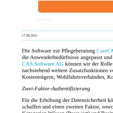
17.08.2021
Die Software zur Pflegeberatung
CareC
die Anwenderbedürfnisse angepasst und 
CAS Software AG
können wir der Rolle 
nachstehend weitere Zusatzfunktionen v
Kostenträgern, Wohlfahrtsverbänden, K
Zwei-Faktor-Authentifizierung
Für die Erhöhung der Datensicherheit k
schaffen und einen zweiten Faktor, sowo