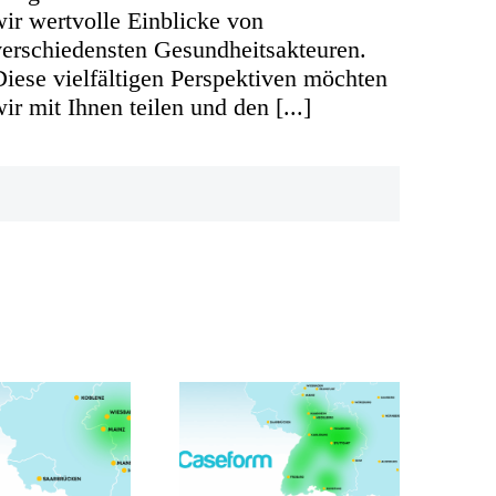
wir wertvolle Einblicke von
verschiedensten Gesundheitsakteuren.
Diese vielfältigen Perspektiven möchten
ir mit Ihnen teilen und den [...]