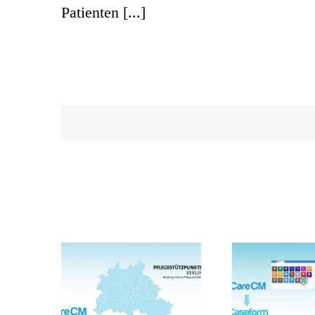
Patienten [...]