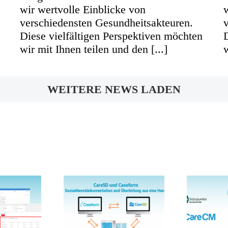
wir wertvolle Einblicke von
verschiedensten Gesundheitsakteuren.
Diese vielfältigen Perspektiven möchten
wir mit Ihnen teilen und den [...]
w
WEITERE NEWS LADEN