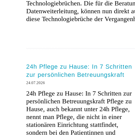
Technologiebrüchen. Die für die Beratun
Datenweiterleitung, können nun direkt a
diese Technologiebrüche der Vergangenhe
24h Pflege zu Hause: In 7 Schritten
zur persönlichen Betreuungskraft
24.07.2026
24h Pflege zu Hause: In 7 Schritten zur
persönlichen Betreuungskraft Pflege zu
Hause, auch bekannt unter 24h Pflege,
nennt man Pflege, die nicht in einer
stationären Einrichtung stattfindet,
sondern bei den Patientinnen und