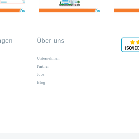
ungen
Über uns
Unternehmen
Partner
Jobs
Blog