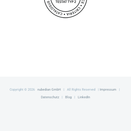
Copyright ©
2026
nubedian GmbH
| All Rights Reserved |
Impressum
|
Datenschutz
|
Blog
|
LinkedIn