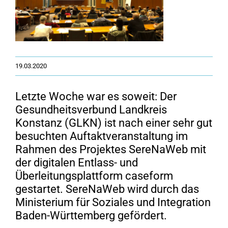
19.03.2020
Letzte Woche war es soweit: Der
Gesundheitsverbund Landkreis
Konstanz (GLKN) ist nach einer sehr gut
besuchten Auftaktveranstaltung im
Rahmen des Projektes SereNaWeb mit
der digitalen Entlass- und
Überleitungsplattform caseform
gestartet. SereNaWeb wird durch das
Ministerium für Soziales und Integration
Baden-Württemberg gefördert.