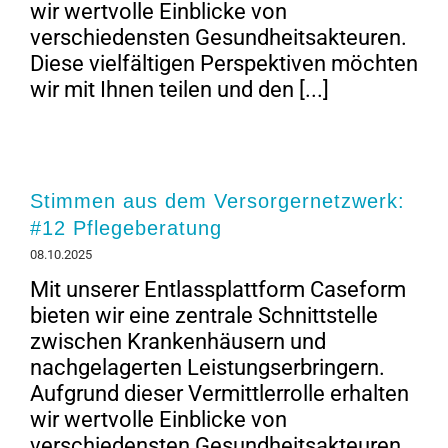
wir wertvolle Einblicke von
verschiedensten Gesundheitsakteuren.
Diese vielfältigen Perspektiven möchten
wir mit Ihnen teilen und den [...]
Stimmen aus dem Versorgernetzwerk:
#12 Pflegeberatung
08.10.2025
Mit unserer Entlassplattform Caseform
bieten wir eine zentrale Schnittstelle
zwischen Krankenhäusern und
nachgelagerten Leistungserbringern.
Aufgrund dieser Vermittlerrolle erhalten
wir wertvolle Einblicke von
verschiedensten Gesundheitsakteuren.