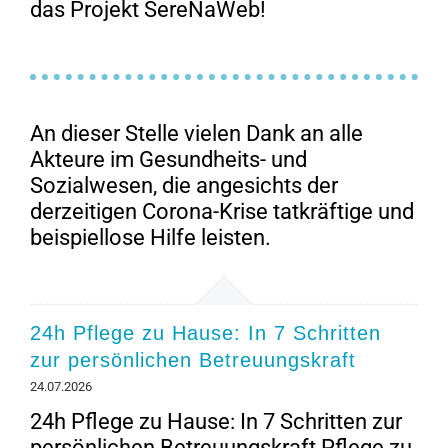
das Projekt SereNaWeb!
An dieser Stelle vielen Dank an alle
Akteure im Gesundheits- und
Sozialwesen, die angesichts der
derzeitigen Corona-Krise tatkräftige und
beispiellose Hilfe leisten.
24h Pflege zu Hause: In 7 Schritten
zur persönlichen Betreuungskraft
24.07.2026
24h Pflege zu Hause: In 7 Schritten zur
persönlichen Betreuungskraft Pflege zu