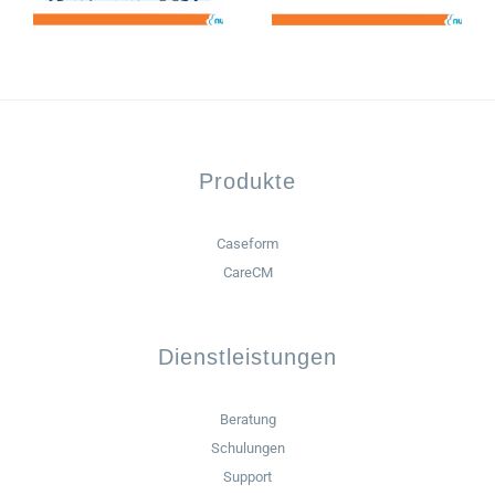
Produkte
Caseform
CareCM
Dienstleistungen
Beratung
Schulungen
Support