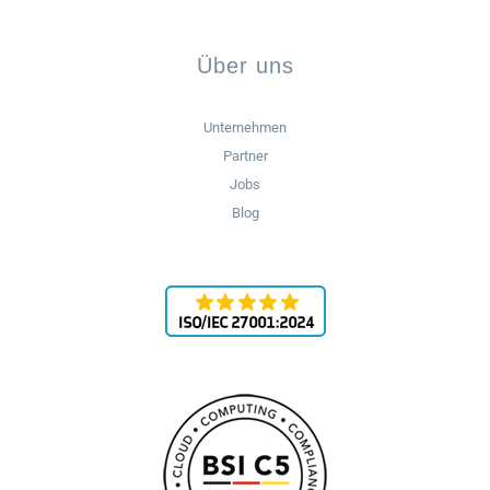
Über uns
Unternehmen
Partner
Jobs
Blog