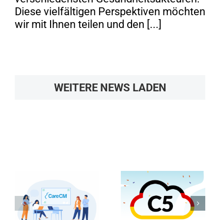
Diese vielfältigen Perspektiven möchten
wir mit Ihnen teilen und den [...]
WEITERE NEWS LADEN