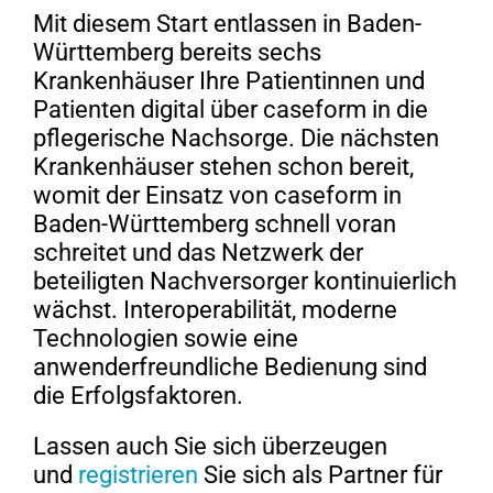
Mit diesem Start entlassen in Baden-
Württemberg bereits sechs
Krankenhäuser Ihre Patientinnen und
Patienten digital über caseform in die
pflegerische Nachsorge. Die nächsten
Krankenhäuser stehen schon bereit,
womit der Einsatz von caseform in
Baden-Württemberg schnell voran
schreitet und das Netzwerk der
beteiligten Nachversorger kontinuierlich
wächst. Interoperabilität, moderne
Technologien sowie eine
anwenderfreundliche Bedienung sind
die Erfolgsfaktoren.
Lassen auch Sie sich überzeugen
und
registrieren
Sie sich als Partner für