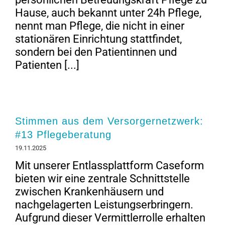
Hause, auch bekannt unter 24h Pflege,
nennt man Pflege, die nicht in einer
stationären Einrichtung stattfindet,
sondern bei den Patientinnen und
Patienten [...]
Stimmen aus dem Versorgernetzwerk:
#13 Pflegeberatung
19.11.2025
Mit unserer Entlassplattform Caseform
bieten wir eine zentrale Schnittstelle
zwischen Krankenhäusern und
nachgelagerten Leistungserbringern.
Aufgrund dieser Vermittlerrolle erhalten