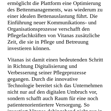
ermöglicht die Plattform eine Optimierung
des Bettenmanagements, was wiederum zu
einer idealen Bettenauslastung führt. Die
Einführung neuer Kommunikations- und
Organisationsprozesse verschafft den
Pflegefachkräften von Vitanas zusätzliche
Zeit, die sie in Pflege und Betreuung
investieren können.
Vitanas ist damit einen bedeutenden Schritt
in Richtung Digitalisierung und
Verbesserung seiner Pflegeprozesse
gegangen. Durch die innovative
Technologie bereitet sich das Unternehmen
nicht nur auf den digitalen Umbruch vor,
sondern schafft auch Raum für eine noch
patientenorientiertere Versorgung. So