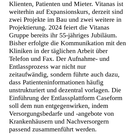
Klienten, Patienten und Mieter. Vitanas ist
weiterhin auf Expansionskurs, derzeit sind
zwei Projekte im Bau und zwei weitere in
Projektierung. 2024 feiert die Vitanas
Gruppe bereits ihr 55-jähriges Jubiläum.
Bisher erfolgte die Kommunikation mit den
Kliniken in der täglichen Arbeit über
Telefon und Fax. Der Aufnahme- und
Entlassprozess war nicht nur
zeitaufwändig, sondern führte auch dazu,
dass Patienteninformationen häufig
unstrukturiert und dezentral vorlagen. Die
Einführung der Entlassplattform Caseform
soll dem nun entgegenwirken, indem
Versorgungsbedarfe und -angebote von
Krankenhäusern und Nachversorgern
passend zusammenführt werden.