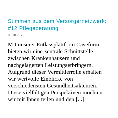
Stimmen aus dem Versorgernetzwerk:
#12 Pflegeberatung
08.10.2025
Mit unserer Entlassplattform Caseform
bieten wir eine zentrale Schnittstelle
zwischen Krankenhäusern und
nachgelagerten Leistungserbringern.
Aufgrund dieser Vermittlerrolle erhalten
wir wertvolle Einblicke von
verschiedensten Gesundheitsakteuren.
Diese vielfältigen Perspektiven möchten
wir mit Ihnen teilen und den [...]