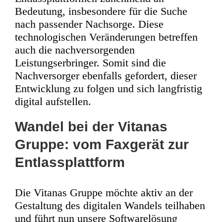
Bedeutung, insbesondere für die Suche
nach passender Nachsorge. Diese
technologischen Veränderungen betreffen
auch die nachversorgenden
Leistungserbringer. Somit sind die
Nachversorger ebenfalls gefordert, dieser
Entwicklung zu folgen und sich langfristig
digital aufstellen.
Wandel bei der Vitanas
Gruppe: vom Faxgerät zur
Entlassplattform
Die Vitanas Gruppe möchte aktiv an der
Gestaltung des digitalen Wandels teilhaben
und führt nun unsere Softwarelösung