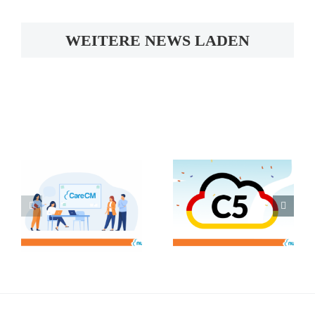
WEITERE NEWS LADEN