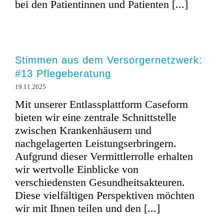
bei den Patientinnen und Patienten [...]
Stimmen aus dem Versorgernetzwerk:
#13 Pflegeberatung
19.11.2025
Mit unserer Entlassplattform Caseform
bieten wir eine zentrale Schnittstelle
zwischen Krankenhäusern und
nachgelagerten Leistungserbringern.
Aufgrund dieser Vermittlerrolle erhalten
wir wertvolle Einblicke von
verschiedensten Gesundheitsakteuren.
Diese vielfältigen Perspektiven möchten
wir mit Ihnen teilen und den [...]