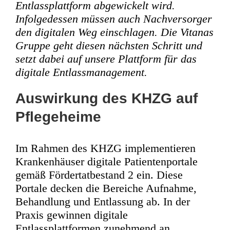
Entlassplattform abgewickelt wird.
Infolgedessen müssen auch Nachversorger
den digitalen Weg einschlagen. Die Vitanas
Gruppe geht diesen nächsten Schritt und
setzt dabei auf unsere Plattform für das
digitale Entlassmanagement.
Auswirkung des KHZG auf
Pflegeheime
Im Rahmen des KHZG implementieren
Krankenhäuser digitale Patientenportale
gemäß Fördertatbestand 2 ein. Diese
Portale decken die Bereiche Aufnahme,
Behandlung und Entlassung ab. In der
Praxis gewinnen digitale
Entlassplattformen zunehmend an