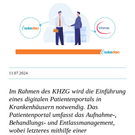
Zeige
grösseres
Bild
11.07.2024
Im Rahmen des KHZG wird die Einführung
eines digitalen Patientenportals in
Krankenhäusern notwendig. Das
Patientenportal umfasst das Aufnahme-,
Behandlungs- und Entlassmanagement,
wobei letzteres mithilfe einer