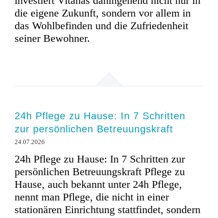
investiert Vitanas dahingehend nicht nur in
die eigene Zukunft, sondern vor allem in
das Wohlbefinden und die Zufriedenheit
seiner Bewohner.
24h Pflege zu Hause: In 7 Schritten
zur persönlichen Betreuungskraft
24.07.2026
24h Pflege zu Hause: In 7 Schritten zur
persönlichen Betreuungskraft Pflege zu
Hause, auch bekannt unter 24h Pflege,
nennt man Pflege, die nicht in einer
stationären Einrichtung stattfindet, sondern