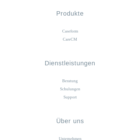
Produkte
Caseform
CareCM
Dienstleistungen
Beratung
Schulungen
Support
Über uns
Unternehmen