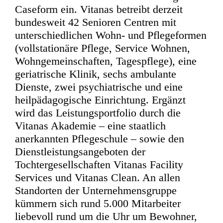
Caseform ein. Vitanas betreibt derzeit
bundesweit 42 Senioren Centren mit
unterschiedlichen Wohn- und Pflegeformen
(vollstationäre Pflege, Service Wohnen,
Wohngemeinschaften, Tagespflege), eine
geriatrische Klinik, sechs ambulante
Dienste, zwei psychiatrische und eine
heilpädagogische Einrichtung. Ergänzt
wird das Leistungsportfolio durch die
Vitanas Akademie – eine staatlich
anerkannten Pflegeschule – sowie den
Dienstleistungsangeboten der
Tochtergesellschaften Vitanas Facility
Services und Vitanas Clean. An allen
Standorten der Unternehmensgruppe
kümmern sich rund 5.000 Mitarbeiter
liebevoll rund um die Uhr um Bewohner,