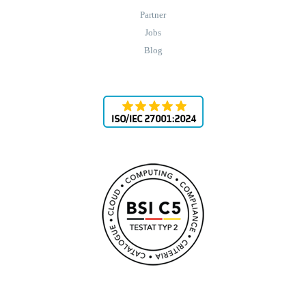
Partner
Jobs
Blog