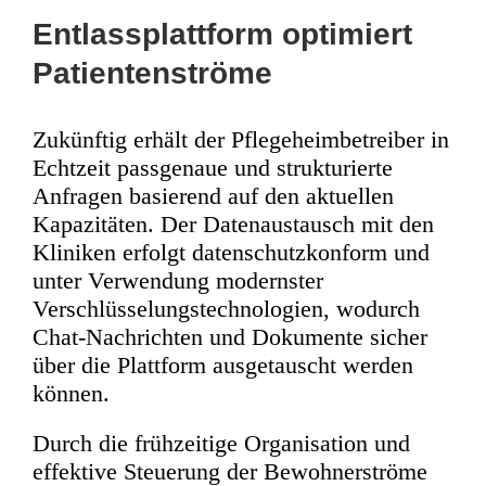
Entlassplattform optimiert
Patientenströme
Zukünftig erhält der Pflegeheimbetreiber in
Echtzeit passgenaue und strukturierte
Anfragen basierend auf den aktuellen
Kapazitäten. Der Datenaustausch mit den
Kliniken erfolgt datenschutzkonform und
unter Verwendung modernster
Verschlüsselungstechnologien, wodurch
Chat-Nachrichten und Dokumente sicher
über die Plattform ausgetauscht werden
können.
Durch die frühzeitige Organisation und
effektive Steuerung der Bewohnerströme