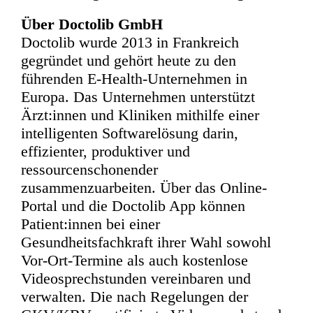
Über Doctolib GmbH
Doctolib wurde 2013 in Frankreich
gegründet und gehört heute zu den
führenden E-Health-Unternehmen in
Europa. Das Unternehmen unterstützt
Ärzt:innen und Kliniken mithilfe einer
intelligenten Softwarelösung darin,
effizienter, produktiver und
ressourcenschonender
zusammenzuarbeiten. Über das Online-
Portal und die Doctolib App können
Patient:innen bei einer
Gesundheitsfachkraft ihrer Wahl sowohl
Vor-Ort-Termine als auch kostenlose
Videosprechstunden vereinbaren und
verwalten. Die nach Regelungen der