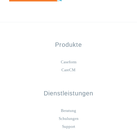
Produkte
Caseform
CareCM
Dienstleistungen
Beratung
Schulungen
Support