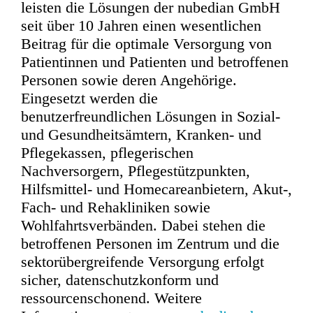
leisten die Lösungen der nubedian GmbH
seit über 10 Jahren einen wesentlichen
Beitrag für die optimale Versorgung von
Patientinnen und Patienten und betroffenen
Personen sowie deren Angehörige.
Eingesetzt werden die
benutzerfreundlichen Lösungen in Sozial-
und Gesundheitsämtern, Kranken- und
Pflegekassen, pflegerischen
Nachversorgern, Pflegestützpunkten,
Hilfsmittel- und Homecareanbietern, Akut-,
Fach- und Rehakliniken sowie
Wohlfahrtsverbänden. Dabei stehen die
betroffenen Personen im Zentrum und die
sektorübergreifende Versorgung erfolgt
sicher, datenschutzkonform und
ressourcenschonend. Weitere