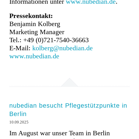
Informationen unter
www.nubedian.de
.
Pressekontakt:
Benjamin Kolberg
Marketing Manager
Tel.: +49 (0)721-7540-36663
E-Mail:
kolberg@nubedian.de
www.nubedian.de
nubedian besucht Pflegestützpunkte in
Berlin
10.09.2025
Im August war unser Team in Berlin