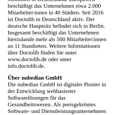
beschäftigt das Unternehmen etwa 2.000
Mitarbeiter:innen in 40 Städten. Seit 2016
ist Doctolib in Deutschland aktiv. Der
deutsche Hauptsitz befindet sich in Berlin.
Insgesamt beschäftigt das Unternehmen
hierzulande mehr als 500 Mitarbeiter:innen
an 11 Standorten. Weitere Informationen
über Doctolib finden Sie unter
www.doctolib.de oder unter
info.doctolib.de.
Über nubedian GmbH
Die nubedian GmbH ist digitaler Pionier in
der Entwicklung webbasierter
Softwarelösungen für das
Gesundheitswesen. Als preisgekröntes
Software- und Dienstleistungsunternehmen