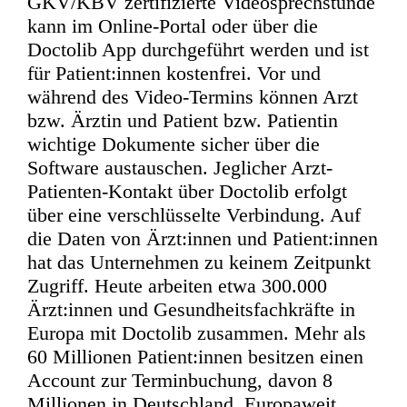
GKV/KBV zertifizierte Videosprechstunde
kann im Online-Portal oder über die
Doctolib App durchgeführt werden und ist
für Patient:innen kostenfrei. Vor und
während des Video-Termins können Arzt
bzw. Ärztin und Patient bzw. Patientin
wichtige Dokumente sicher über die
Software austauschen. Jeglicher Arzt-
Patienten-Kontakt über Doctolib erfolgt
über eine verschlüsselte Verbindung. Auf
die Daten von Ärzt:innen und Patient:innen
hat das Unternehmen zu keinem Zeitpunkt
Zugriff. Heute arbeiten etwa 300.000
Ärzt:innen und Gesundheitsfachkräfte in
Europa mit Doctolib zusammen. Mehr als
60 Millionen Patient:innen besitzen einen
Account zur Terminbuchung, davon 8
Millionen in Deutschland. Europaweit