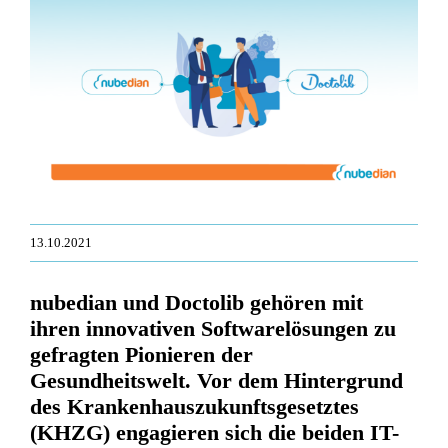
Zeige
grösseres
Bild
13.10.2021
nubedian und Doctolib gehören mit
ihren innovativen Softwarelösungen zu
gefragten Pionieren der
Gesundheitswelt. Vor dem Hintergrund
des Krankenhauszukunftsgesetztes
(KHZG) engagieren sich die beiden IT-