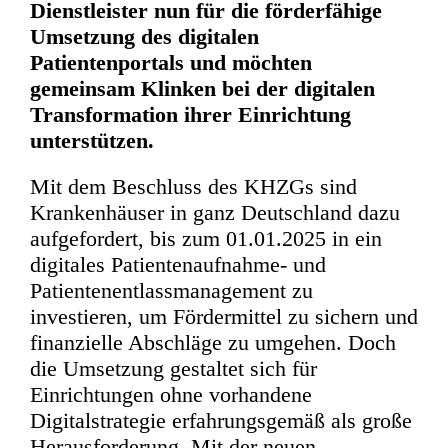
Dienstleister nun für die förderfähige
Umsetzung des digitalen
Patientenportals und möchten
gemeinsam Klinken bei der digitalen
Transformation ihrer Einrichtung
unterstützen.
Mit dem Beschluss des KHZGs sind
Krankenhäuser in ganz Deutschland dazu
aufgefordert, bis zum 01.01.2025 in ein
digitales Patientenaufnahme- und
Patientenentlassmanagement zu
investieren, um Fördermittel zu sichern und
finanzielle Abschläge zu umgehen. Doch
die Umsetzung gestaltet sich für
Einrichtungen ohne vorhandene
Digitalstrategie erfahrungsgemäß als große
Herausforderung. Mit der neuen,