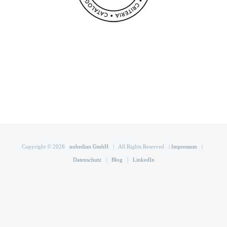
Copyright ©
2026
nubedian GmbH
| All Rights Reserved |
Impressum
|
Datenschutz
|
Blog
|
LinkedIn