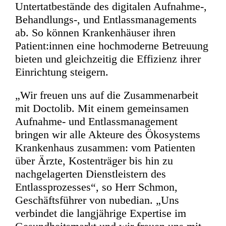
Untertatbestände des digitalen Aufnahme-,
Behandlungs-, und Entlassmanagements
ab. So können Krankenhäuser ihren
Patient:innen eine hochmoderne Betreuung
bieten und gleichzeitig die Effizienz ihrer
Einrichtung steigern.
„Wir freuen uns auf die Zusammenarbeit
mit Doctolib. Mit einem gemeinsamen
Aufnahme- und Entlassmanagement
bringen wir alle Akteure des Ökosystems
Krankenhaus zusammen: vom Patienten
über Ärzte, Kostenträger bis hin zu
nachgelagerten Dienstleistern des
Entlassprozesses“, so Herr Schmon,
Geschäftsführer von nubedian. „Uns
verbindet die langjährige Expertise im