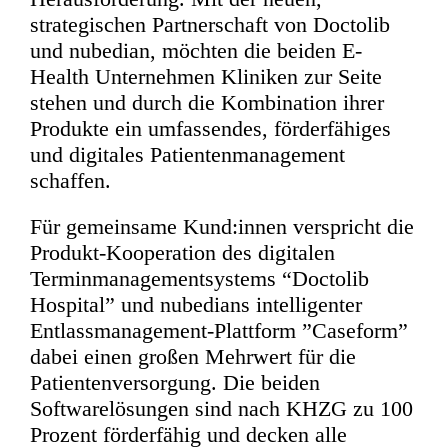
strategischen Partnerschaft von Doctolib
und nubedian, möchten die beiden E-
Health Unternehmen Kliniken zur Seite
stehen und durch die Kombination ihrer
Produkte ein umfassendes, förderfähiges
und digitales Patientenmanagement
schaffen.
Für gemeinsame Kund:innen verspricht die
Produkt-Kooperation des digitalen
Terminmanagementsystems “Doctolib
Hospital” und nubedians intelligenter
Entlassmanagement-Plattform ”Caseform”
dabei einen großen Mehrwert für die
Patientenversorgung. Die beiden
Softwarelösungen sind nach KHZG zu 100
Prozent förderfähig und decken alle