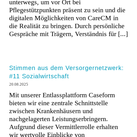
unterwegs, um vor Ort bei
Pflegestützpunkten präsent zu sein und die
digitalen Möglichkeiten von CareCM in
die Realität zu bringen. Durch persönliche
Gespräche mit Trägern, Verständnis für [...]
Stimmen aus dem Versorgernetzwerk:
#11 Sozialwirtschaft
20.08.2025
Mit unserer Entlassplattform Caseform
bieten wir eine zentrale Schnittstelle
zwischen Krankenhäusern und
nachgelagerten Leistungserbringern.
Aufgrund dieser Vermittlerrolle erhalten
wir wertvolle Einblicke von