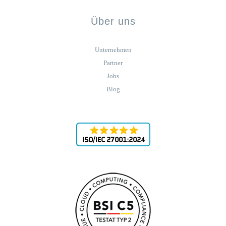
Über uns
Unternehmen
Partner
Jobs
Blog