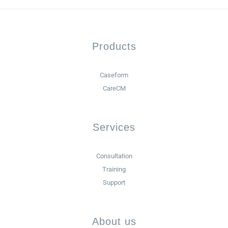
Products
Caseform
CareCM
Services
Consultation
Training
Support
About us