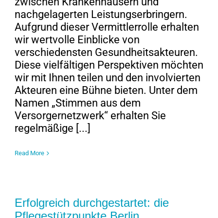
zwischen Krankenhäusern und
nachgelagerten Leistungserbringern.
Aufgrund dieser Vermittlerrolle erhalten
wir wertvolle Einblicke von
verschiedensten Gesundheitsakteuren.
Diese vielfältigen Perspektiven möchten
wir mit Ihnen teilen und den involvierten
Akteuren eine Bühne bieten. Unter dem
Namen „Stimmen aus dem
Versorgernetzwerk“ erhalten Sie
regelmäßige [...]
Read More
Erfolgreich durchgestartet: die
Pflegestützpunkte Berlin