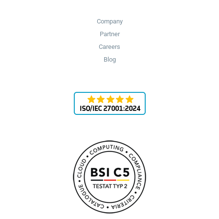
Company
Partner
Careers
Blog