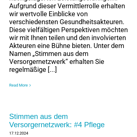
Aufgrund dieser Vermittlerrolle erhalten
wir wertvolle Einblicke von
verschiedensten Gesundheitsakteuren.
Diese vielfältigen Perspektiven möchten
wir mit Ihnen teilen und den involvierten
Akteuren eine Bühne bieten. Unter dem
Namen „Stimmen aus dem
Versorgernetzwerk“ erhalten Sie
regelmäßige [...]
Read More
Stimmen aus dem
Versorgernetzwerk: #4 Pflege
17.12.2024