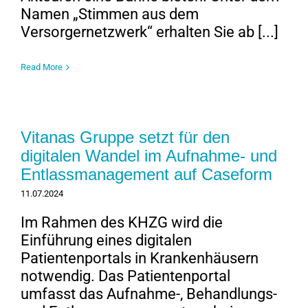
Namen „Stimmen aus dem
Versorgernetzwerk“ erhalten Sie ab [...]
Read More
Vitanas Gruppe setzt für den
digitalen Wandel im Aufnahme- und
Entlassmanagement auf Caseform
11.07.2024
Im Rahmen des KHZG wird die
Einführung eines digitalen
Patientenportals in Krankenhäusern
notwendig. Das Patientenportal
umfasst das Aufnahme-, Behandlungs-