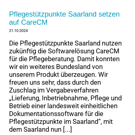
Pflegestützpunkte Saarland setzen
auf CareCM
21.10.2024
Die Pflegestützpunkte Saarland nutzen
zukünftig die Softwarelösung CareCM
für die Pflegeberatung. Damit konnten
wir ein weiteres Bundesland von
unserem Produkt überzeugen. Wir
freuen uns sehr, dass durch den
Zuschlag im Vergabeverfahren
„Lieferung, Inbetriebnahme, Pflege und
Betrieb einer landesweit einheitlichen
Dokumentationssoftware für die
Pflegestützpunkte im Saarland“, mit
dem Saarland nun [...]