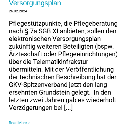
Versorgungsplan
26.02.2024
Pflegestützpunkte, die Pflegeberatung
nach § 7a SGB XI anbieten, sollen den
elektronischen Versorgungsplan
zukünftig weiteren Beteiligten (bspw.
Ärzteschaft oder Pflegeeinrichtungen)
über die Telematikinfrakstur
übermitteln. Mit der Veröffentlichung
der technischen Beschreibung hat der
GKV-Spitzenverband jetzt den lang
ersehnten Grundstein gelegt. In den
letzten zwei Jahren gab es wiederholt
Verzögerungen bei [...]
Read More