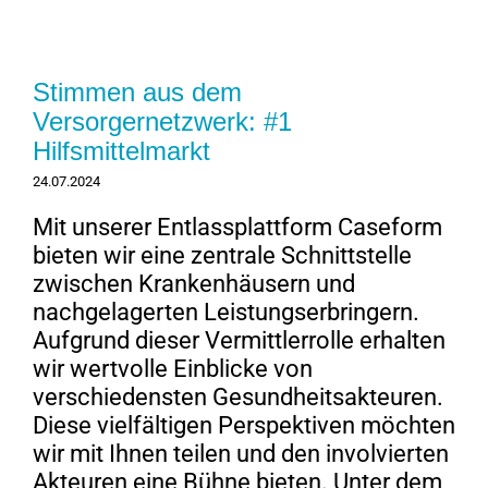
Stimmen aus dem
Versorgernetzwerk: #1
Hilfsmittelmarkt
24.07.2024
Mit unserer Entlassplattform Caseform
bieten wir eine zentrale Schnittstelle
zwischen Krankenhäusern und
nachgelagerten Leistungserbringern.
Aufgrund dieser Vermittlerrolle erhalten
wir wertvolle Einblicke von
verschiedensten Gesundheitsakteuren.
Diese vielfältigen Perspektiven möchten
wir mit Ihnen teilen und den involvierten
Akteuren eine Bühne bieten. Unter dem