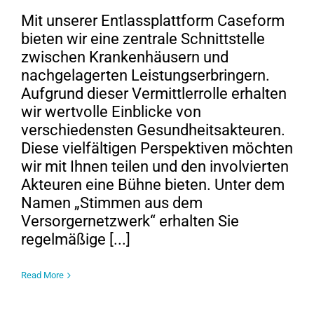
Mit unserer Entlassplattform Caseform
bieten wir eine zentrale Schnittstelle
zwischen Krankenhäusern und
nachgelagerten Leistungserbringern.
Aufgrund dieser Vermittlerrolle erhalten
wir wertvolle Einblicke von
verschiedensten Gesundheitsakteuren.
Diese vielfältigen Perspektiven möchten
wir mit Ihnen teilen und den involvierten
Akteuren eine Bühne bieten. Unter dem
Namen „Stimmen aus dem
Versorgernetzwerk“ erhalten Sie
regelmäßige [...]
Read More