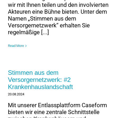
wir mit Ihnen teilen und den involvierten
Akteuren eine Bühne bieten. Unter dem
Namen „Stimmen aus dem
Versorgernetzwerk“ erhalten Sie
regelmäßige [...]
Read More
Stimmen aus dem
Versorgernetzwerk: #2
Krankenhauslandschaft
20.08.2024
Mit unserer Entlassplattform Caseform
bieten wir eine zentrale Schnittstelle