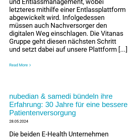
und Entlassmanagement, wobei
letzteres mithilfe einer Entlassplattform
abgewickelt wird. Infolgedessen
müssen auch Nachversorger den
digitalen Weg einschlagen. Die Vitanas
Gruppe geht diesen nächsten Schritt
und setzt dabei auf unsere Plattform [...]
Read More
nubedian & samedi bündeln ihre
Erfahrung: 30 Jahre für eine bessere
Patientenversorgung
28.05.2024
Die beiden E-Health Unternehmen