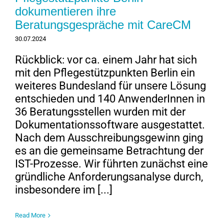
dokumentieren ihre
Beratungsgespräche mit CareCM
30.07.2024
Rückblick: vor ca. einem Jahr hat sich
mit den Pflegestützpunkten Berlin ein
weiteres Bundesland für unsere Lösung
entschieden und 140 AnwenderInnen in
36 Beratungsstellen wurden mit der
Dokumentationssoftware ausgestattet.
Nach dem Ausschreibungsgewinn ging
es an die gemeinsame Betrachtung der
IST-Prozesse. Wir führten zunächst eine
gründliche Anforderungsanalyse durch,
insbesondere im [...]
Read More