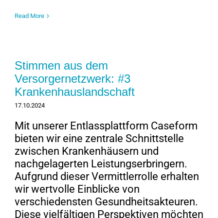
Read More
Stimmen aus dem
Versorgernetzwerk: #3
Krankenhauslandschaft
17.10.2024
Mit unserer Entlassplattform Caseform
bieten wir eine zentrale Schnittstelle
zwischen Krankenhäusern und
nachgelagerten Leistungserbringern.
Aufgrund dieser Vermittlerrolle erhalten
wir wertvolle Einblicke von
verschiedensten Gesundheitsakteuren.
Diese vielfältigen Perspektiven möchten