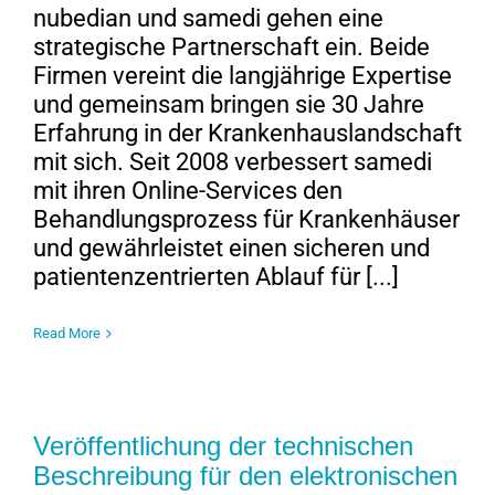
nubedian und samedi gehen eine
strategische Partnerschaft ein. Beide
Firmen vereint die langjährige Expertise
und gemeinsam bringen sie 30 Jahre
Erfahrung in der Krankenhauslandschaft
mit sich. Seit 2008 verbessert samedi
mit ihren Online-Services den
Behandlungsprozess für Krankenhäuser
und gewährleistet einen sicheren und
patientenzentrierten Ablauf für [...]
Read More
Veröffentlichung der technischen
Beschreibung für den elektronischen