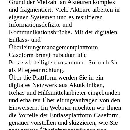
Grund der Vielzahl an Akteuren komplex
und fragmentiert. Viele Akteure arbeiten in
eigenen Systemen und es resultieren
Informationsdefizite und
Kommunikationsbrüche. Mit der digitalen
Entlass- und
Überleitungsmanagementplattform
Caseform bringt nubedian alle
Prozessbeteiligten zusammen. So auch Sie
als Pflegeeinrichtung.
Über die Plattform werden Sie in ein
digitales Netzwerk aus Akutkliniken,
Rehas und Hilfsmittelanbieter eingebunden
und erhalten Überleitungsanfragen von den
Einweisern. Im Webinar möchten wir Ihnen
die Vorteile der Entlassplattform Caseform
genauer vorstellen und skizzieren, wie Sie