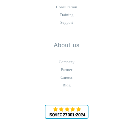
Consultation
Training
Support
About us
Company
Partner
Careers
Blog