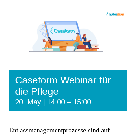
Caseform Webinar für
die Pflege
20. May | 14:00
–
15:00
Entlassmanagementprozesse sind auf