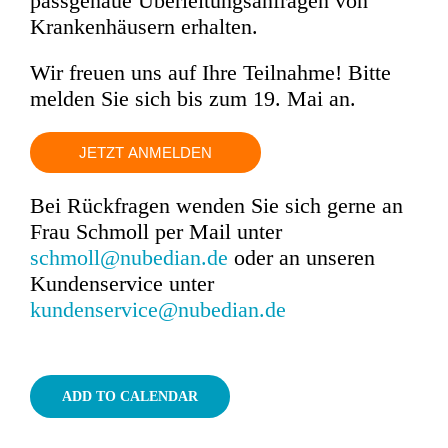
passgenaue Überleitungsanfragen von
Krankenhäusern erhalten.
Wir freuen uns auf Ihre Teilnahme! Bitte
melden Sie sich bis zum 19. Mai an.
JETZT ANMELDEN
Bei Rückfragen wenden Sie sich gerne an
Frau Schmoll per Mail unter
schmoll@nubedian.de
oder an unseren
Kundenservice unter
kundenservice@nubedian.de
ADD TO CALENDAR