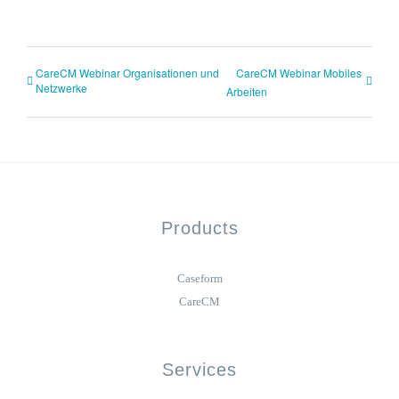
CareCM Webinar Organisationen und
CareCM Webinar Mobiles
Netzwerke
Arbeiten
Products
Caseform
CareCM
Services