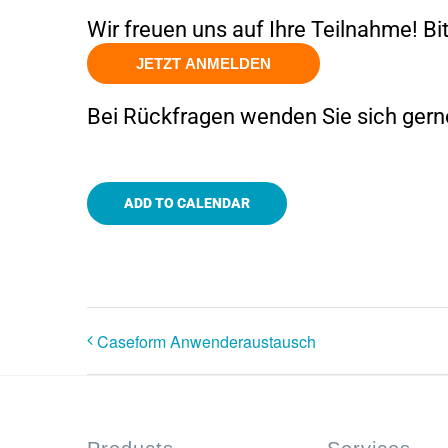
Wir freuen uns auf Ihre Teilnahme! Bi
JETZT ANMELDEN
Bei Rückfragen wenden Sie sich gerne
ADD TO CALENDAR
Caseform Anwenderaustausch