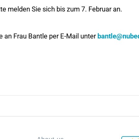
tte melden Sie sich bis zum 7. Februar an.
 an Frau Bantle per E-Mail unter
bantle@nubed