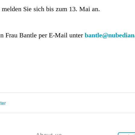
e melden Sie sich bis zum 13. Mai an.
n Frau Bantle per E-Mail unter
bantle@nubedian
ter