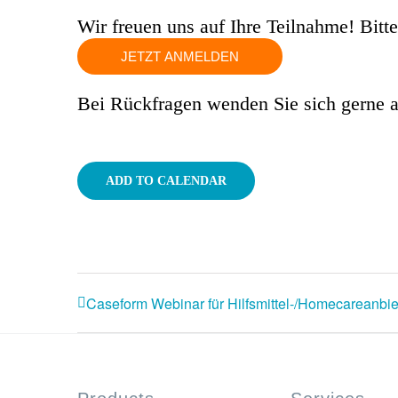
Wir freuen uns auf Ihre Teilnahme! Bitt
JETZT ANMELDEN
Bei Rückfragen wenden Sie sich gerne a
ADD TO CALENDAR
Caseform Webinar für Hilfsmittel-/Homecareanbie