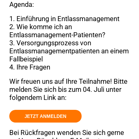
Agenda:
Einführung in Entlassmanagement
Wie komme ich an
Entlassmanagement-Patienten?
Versorgungsprozess von
Entlassmanagementpatienten an einem
Fallbeispiel
Ihre Fragen
Wir freuen uns auf Ihre Teilnahme! Bitte
melden Sie sich bis zum 04. Juli unter
folgendem Link an:
JETZT ANMELDEN
Bei Rückfragen wenden Sie sich gerne