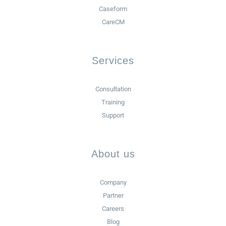
Caseform
CareCM
Services
Consultation
Training
Support
About us
Company
Partner
Careers
Blog