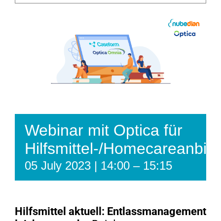
Webinar mit Optica für
Hilfsmittel-/Homecareanbiet
05 July 2023 | 14:00
–
15:15
Hilfsmittel aktuell: Entlassmanagement