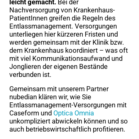
leicht gemacht.
Bei der
Nachversorgung von Krankenhaus-
PatientInnen greifen die Regeln des
Entlassmanagement. Versorgungen
unterliegen hier kürzeren Fristen und
werden gemeinsam mit der Klinik bzw.
dem Krankenhaus koordiniert – was oft
mit viel Kommunikationsaufwand und
Jonglieren der eigenen Bestände
verbunden ist.
Gemeinsam mit unserem Partner
nubedian klären wir, wie Sie
Entlassmanagement-Versorgungen mit
Caseform und
Optica Omnia
unkompliziert abwickeln können und so
auch betriebswirtschaftlich profitieren.