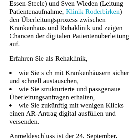
Essen-Steele) und Sven Wieden (Leitung
Patientenaufnahme,
Klinik Roderbirken
)
den Überleitungsprozess zwischen
Krankenhaus und Rehaklinik und zeigen
Chancen der digitalen Patientenüberleitung
auf.
Erfahren Sie als Rehaklinik,
wie Sie sich mit Krankenhäusern sicher
und schnell austauschen,
wie Sie strukturierte und passgenaue
Überleitungsanfragen erhalten,
wie Sie zukünftig mit wenigen Klicks
einen AR-Antrag digital ausfüllen und
versenden.
Anmeldeschluss ist der 24. September.