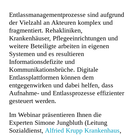
Entlassmanagementprozesse sind aufgrund
der Vielzahl an Akteuren komplex und
fragmentiert. Rehakliniken,
Krankenhäuser, Pflegeeinrichtungen und
weitere Beteiligte arbeiten in eigenen
Systemen und es resultieren
Informationsdefizite und
Kommunikationsbrüche. Digitale
Entlassplattformen können dem
entgegenwirken und dabei helfen, dass
Aufnahme- und Entlassprozesse effizienter
gesteuert werden.
Im Webinar präsentieren Ihnen die
Experten Simone Jungbluth (Leitung
Sozialdienst,
Alfried Krupp Krankenhaus
,