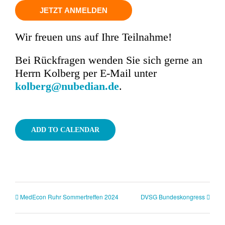
JETZT ANMELDEN
Wir freuen uns auf Ihre Teilnahme!
Bei Rückfragen wenden Sie sich gerne an
Herrn Kolberg per E-Mail unter
kolberg@nubedian.de
.
ADD TO CALENDAR
MedEcon Ruhr Sommertreffen 2024
DVSG Bundeskongress