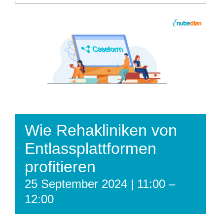
Wie Rehakliniken von
Entlassplattformen
profitieren
25 September 2024 | 11:00
–
12:00