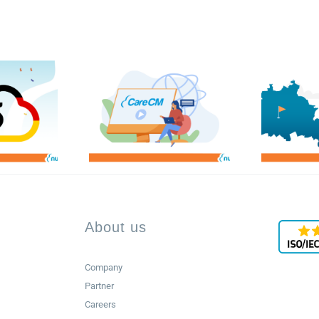
About us
Company
Partner
Careers