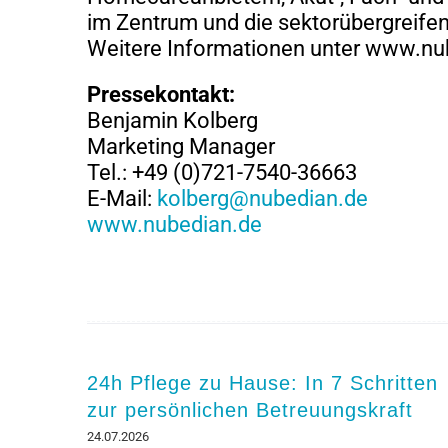
im Zentrum und die sektorübergreife
Weitere Informationen unter www.nu
Pressekontakt:
Benjamin Kolberg
Marketing Manager
Tel.: +49 (0)721-7540-36663
E-Mail:
kolberg@nubedian.de
www.nubedian.de
24h Pflege zu Hause: In 7 Schritten
zur persönlichen Betreuungskraft
24.07.2026