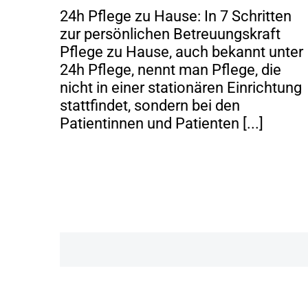
24h Pflege zu Hause: In 7 Schritten
zur persönlichen Betreuungskraft
Pflege zu Hause, auch bekannt unter
24h Pflege, nennt man Pflege, die
nicht in einer stationären Einrichtung
stattfindet, sondern bei den
Patientinnen und Patienten [...]