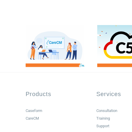
Products
Services
Caseform
Consultation
CareCM
Training
Support