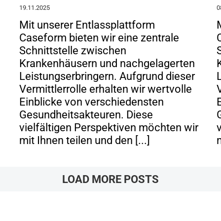
19.11.2025
0
Mit unserer Entlassplattform
Caseform bieten wir eine zentrale
Schnittstelle zwischen
Krankenhäusern und nachgelagerten
Leistungserbringern. Aufgrund dieser
Vermittlerrolle erhalten wir wertvolle
Einblicke von verschiedensten
Gesundheitsakteuren. Diese
vielfältigen Perspektiven möchten wir
mit Ihnen teilen und den [...]
m
LOAD MORE POSTS