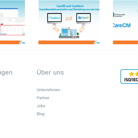
ungen
Über uns
Unternehmen
Partner
Jobs
Blog