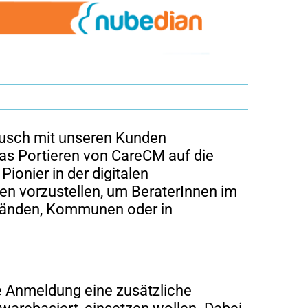
ausch mit unseren Kunden
das Portieren von CareCM auf die
Pionier in der digitalen
en vorzustellen, um BeraterInnen im
rbänden, Kommunen oder in
e Anmeldung eine zusätzliche