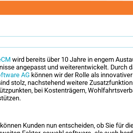
eCM
wird bereits über 10 Jahre in engem Aust
nisse angepasst und weiterentwickelt. Durch 
ftware AG
können wir der Rolle als innovativer 
ind stolz, nachstehend weitere Zusatzfunktion
ützpunkten, bei Kostenträgern, Wohlfahrtsve
tützen.
 können Kunden nun entscheiden, ob Sie für di