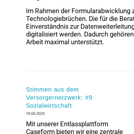
Im Rahmen der Formularabwicklung z
Technologiebrüchen. Die für die Bera
Einverständnis zur Datenweiterleitun
digitalisiert werden. Dadurch gehöre
Arbeit maximal unterstützt.
Stimmen aus dem
Versorgernetzwerk: #9
Sozialwirtschaft
18.06.2025
Mit unserer Entlassplattform
Caseform bieten wir eine zentrale