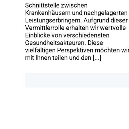
Schnittstelle zwischen
Krankenhäusern und nachgelagerten
Leistungserbringern. Aufgrund dieser
Vermittlerrolle erhalten wir wertvolle
Einblicke von verschiedensten
Gesundheitsakteuren. Diese
vielfältigen Perspektiven möchten wi
mit Ihnen teilen und den [...]