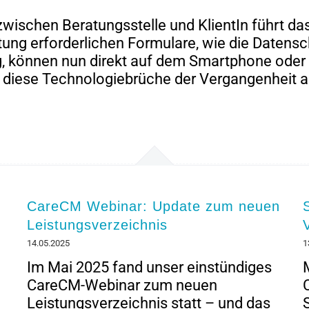
wischen Beratungsstelle und KlientIn führt 
tung erforderlichen Formulare, wie die Datens
g, können nun direkt auf dem Smartphone oder
n diese Technologiebrüche der Vergangenheit a
CareCM Webinar: Update zum neuen
Leistungsverzeichnis
14.05.2025
1
Im Mai 2025 fand unser einstündiges
CareCM-Webinar zum neuen
Leistungsverzeichnis statt – und das