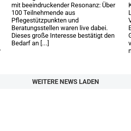
mit beeindruckender Resonanz: Über
100 Teilnehmende aus
Pflegestützpunkten und
Beratungsstellen waren live dabei.
Dieses große Interesse bestätigt den
Bedarf an [...]
m
r
WEITERE NEWS LADEN