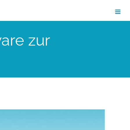
are zur