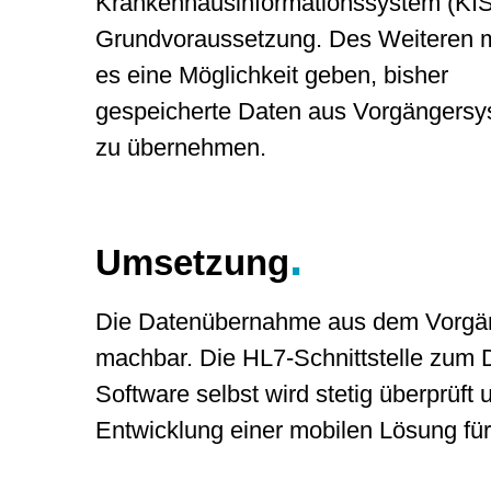
Krankenhausinformationssystem (KIS
Grundvoraussetzung. Des Weiteren 
es eine Möglichkeit geben, bisher
gespeicherte Daten aus Vorgängers
zu übernehmen.
.
Umsetzung
Die Datenübernahme aus dem Vorgän
machbar. Die HL7-Schnittstelle zum 
Software selbst wird stetig überprüft
Entwicklung einer mobilen Lösung fü