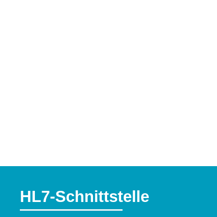
HL7-Schnittstelle