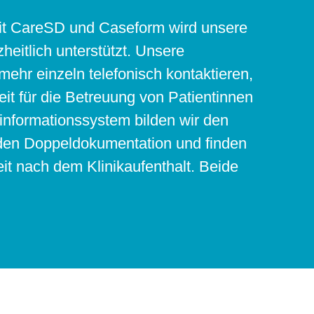
Mit CareSD und Caseform wird unsere
eitlich unterstützt. Unsere
ehr einzeln telefonisch kontaktieren,
it für die Betreuung von Patientinnen
informationssystem bilden wir den
den Doppeldokumentation und finden
eit nach dem Klinikaufenthalt. Beide