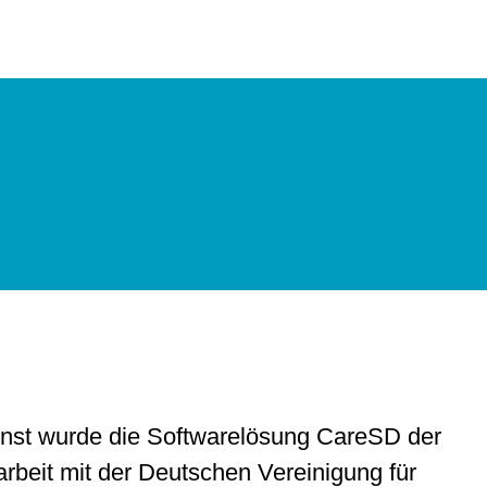
enst wurde die Softwarelösung CareSD der
eit mit der Deutschen Vereinigung für