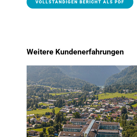
VOLLSTÄNDIGEN BERICHT ALS PDF
Weitere Kundenerfahrungen