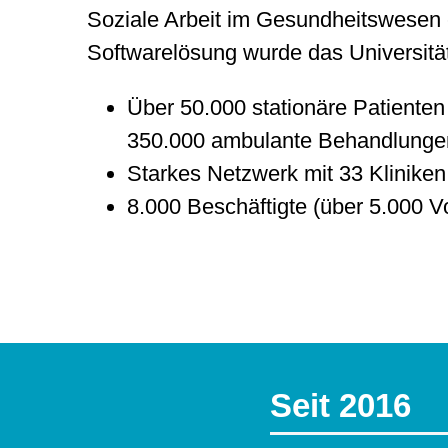
Soziale Arbeit im Gesundheitswesen e
Softwarelösung wurde das Universitä
Über 50.000 stationäre Patienten
350.000 ambulante Behandlunge
Starkes Netzwerk mit 33 Kliniken 
8.000 Beschäftigte (über 5.000 Vol
Seit 2016