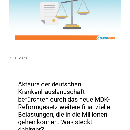
Image
27.01.2020
Akteure der deutschen
Krankenhauslandschaft
befürchten durch das neue MDK-
Reformgesetz weitere finanzielle
Belastungen, die in die Millionen
gehen können. Was steckt
dahinter?