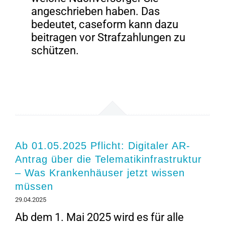
angeschrieben haben. Das
bedeutet, caseform kann dazu
beitragen vor Strafzahlungen zu
schützen.
Ab 01.05.2025 Pflicht: Digitaler AR-
Antrag über die Telematikinfrastruktur
– Was Krankenhäuser jetzt wissen
müssen
29.04.2025
Ab dem 1. Mai 2025 wird es für alle