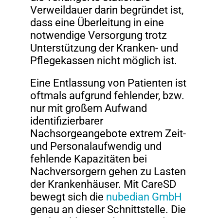
Verweildauer darin begründet ist,
dass eine Überleitung in eine
notwendige Versorgung trotz
Unterstützung der Kranken- und
Pflegekassen nicht möglich ist.
Eine Entlassung von Patienten ist
oftmals aufgrund fehlender, bzw.
nur mit großem Aufwand
identifizierbarer
Nachsorgeangebote extrem Zeit-
und Personalaufwendig und
fehlende Kapazitäten bei
Nachversorgern gehen zu Lasten
der Krankenhäuser. Mit CareSD
bewegt sich die
nubedian GmbH
genau an dieser Schnittstelle. Die