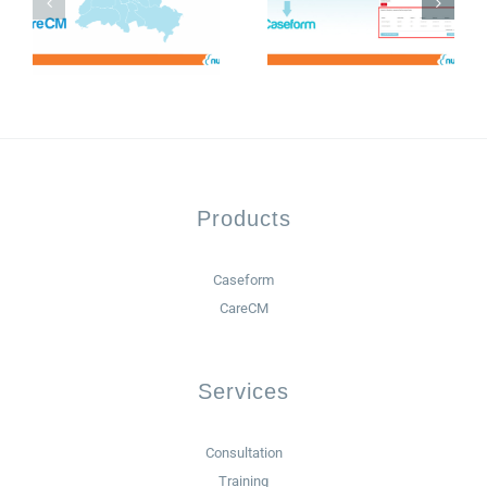
Products
Caseform
CareCM
Services
Consultation
Training