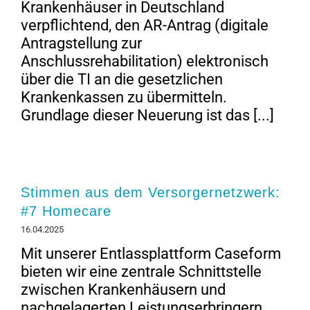
Krankenhäuser in Deutschland
verpflichtend, den AR-Antrag (digitale
Antragstellung zur
Anschlussrehabilitation) elektronisch
über die TI an die gesetzlichen
Krankenkassen zu übermitteln.
Grundlage dieser Neuerung ist das [...]
Stimmen aus dem Versorgernetzwerk:
#7 Homecare
16.04.2025
Mit unserer Entlassplattform Caseform
bieten wir eine zentrale Schnittstelle
zwischen Krankenhäusern und
nachgelagerten Leistungserbringern.