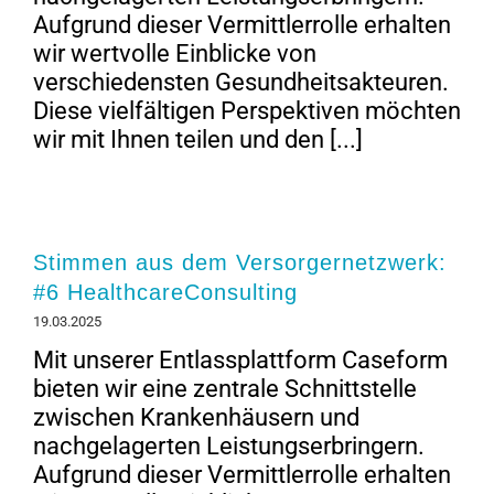
Aufgrund dieser Vermittlerrolle erhalten
wir wertvolle Einblicke von
verschiedensten Gesundheitsakteuren.
Diese vielfältigen Perspektiven möchten
wir mit Ihnen teilen und den [...]
Stimmen aus dem Versorgernetzwerk:
#6 HealthcareConsulting
19.03.2025
Mit unserer Entlassplattform Caseform
bieten wir eine zentrale Schnittstelle
zwischen Krankenhäusern und
nachgelagerten Leistungserbringern.
Aufgrund dieser Vermittlerrolle erhalten