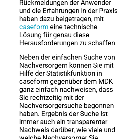
Rückmeldungen der Anwender
und die Erfahrungen in der Praxis
haben dazu beigetragen, mit
caseform
eine technische
Lösung für genau diese
Herausforderungen zu schaffen.
Neben der einfachen Suche von
Nachversorgern können Sie mit
Hilfe der Statistikfunktion in
caseform gegenüber dem MDK
ganz einfach nachweisen, dass
Sie rechtzeitig mit der
Nachversorgersuche begonnen
haben. Ergebnis der Suche ist
immer auch ein transparenter
Nachweis darüber, wie viele und
welche Nachversorger Sie