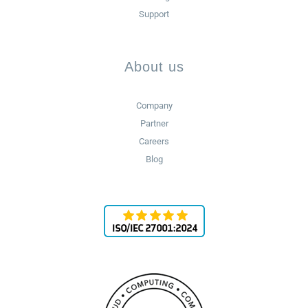
Support
About us
Company
Partner
Careers
Blog