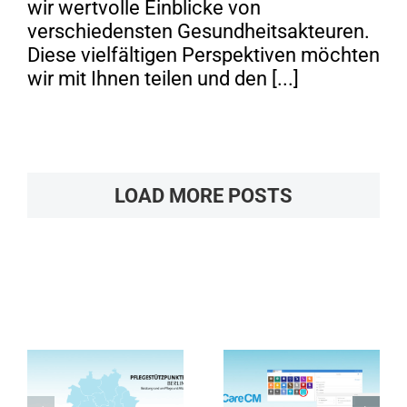
wir wertvolle Einblicke von
verschiedensten Gesundheitsakteuren.
Diese vielfältigen Perspektiven möchten
wir mit Ihnen teilen und den [...]
LOAD MORE POSTS