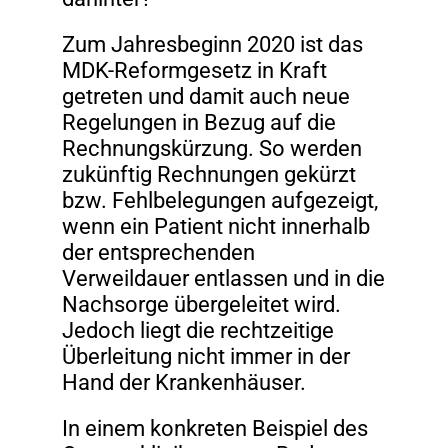
Zum Jahresbeginn 2020 ist das
MDK-Reformgesetz in Kraft
getreten und damit auch neue
Regelungen in Bezug auf die
Rechnungskürzung. So werden
zukünftig Rechnungen gekürzt
bzw. Fehlbelegungen aufgezeigt,
wenn ein Patient nicht innerhalb
der entsprechenden
Verweildauer entlassen und in die
Nachsorge übergeleitet wird.
Jedoch liegt die rechtzeitige
Überleitung nicht immer in der
Hand der Krankenhäuser.
In einem konkreten Beispiel des