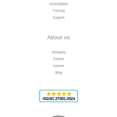
Consultation
Training
Support
About us
Company
Partner
Careers
Blog