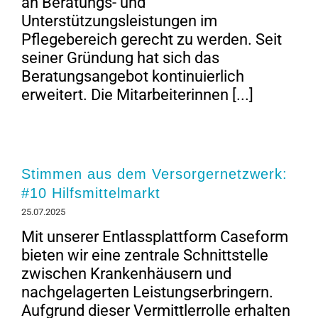
an Beratungs- und
Unterstützungsleistungen im
Pflegebereich gerecht zu werden. Seit
seiner Gründung hat sich das
Beratungsangebot kontinuierlich
erweitert. Die Mitarbeiterinnen [...]
Stimmen aus dem Versorgernetzwerk:
#10 Hilfsmittelmarkt
25.07.2025
Mit unserer Entlassplattform Caseform
bieten wir eine zentrale Schnittstelle
zwischen Krankenhäusern und
nachgelagerten Leistungserbringern.
Aufgrund dieser Vermittlerrolle erhalten