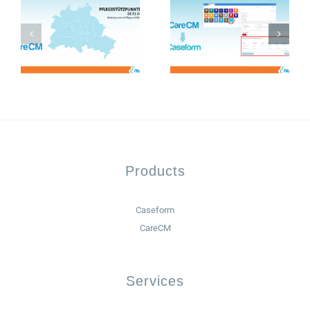
Products
Caseform
CareCM
Services