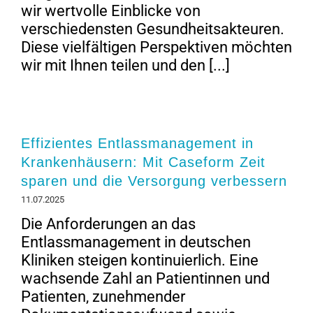
wir wertvolle Einblicke von
verschiedensten Gesundheitsakteuren.
Diese vielfältigen Perspektiven möchten
wir mit Ihnen teilen und den [...]
Effizientes Entlassmanagement in
Krankenhäusern: Mit Caseform Zeit
sparen und die Versorgung verbessern
11.07.2025
Die Anforderungen an das
Entlassmanagement in deutschen
Kliniken steigen kontinuierlich. Eine
wachsende Zahl an Patientinnen und
Patienten, zunehmender