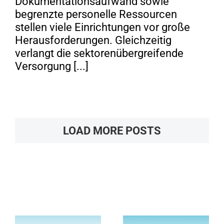
Dokumentationsaufwand sowie
begrenzte personelle Ressourcen
stellen viele Einrichtungen vor große
Herausforderungen. Gleichzeitig
verlangt die sektorenübergreifende
Versorgung [...]
LOAD MORE POSTS