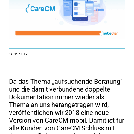
15.12.2017
Da das Thema „aufsuchende Beratung“
und die damit verbundene doppelte
Dokumentation immer wieder als
Thema an uns herangetragen wird,
veröffentlichen wir 2018 eine neue
Version von CareCM mobil. Damit ist für
alle Kunden von CareCM Schluss mit