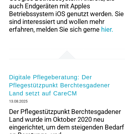
auch Endgeräten mit Apples
Betriebssystem iOS genutzt werden. Sie
sind interessiert und wollen mehr
erfahren, melden Sie sich gerne
hier.
Digitale Pflegeberatung: Der
Pflegestützpunkt Berchtesgadener
Land setzt auf CareCM
13.08.2025
Der Pflegestützpunkt Berchtesgadener
Land wurde im Oktober 2020 neu
eingerichtet, um dem steigenden Bedarf