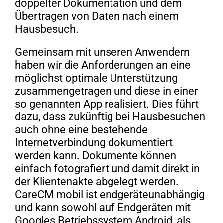
doppelter Dokumentation und dem
Übertragen von Daten nach einem
Hausbesuch.
Gemeinsam mit unseren Anwendern
haben wir die Anforderungen an eine
möglichst optimale Unterstützung
zusammengetragen und diese in einer
so genannten App realisiert. Dies führt
dazu, dass zukünftig bei Hausbesuchen
auch ohne eine bestehende
Internetverbindung dokumentiert
werden kann. Dokumente können
einfach fotografiert und damit direkt in
der Klientenakte abgelegt werden.
CareCM mobil ist endgeräteunabhängig
und kann sowohl auf Endgeräten mit
Googles Betriebssystem Android, als