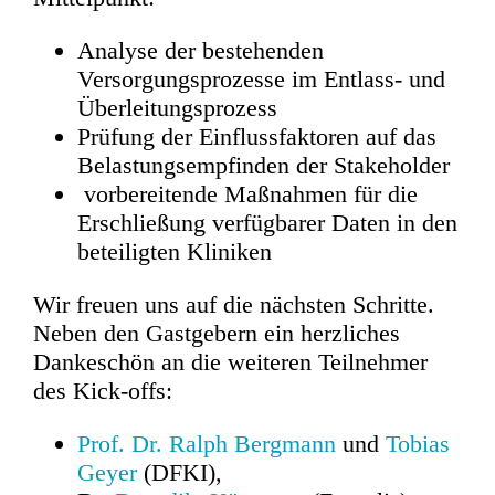
Analyse der bestehenden
Versorgungsprozesse im Entlass- und
Überleitungsprozess
Prüfung der Einflussfaktoren auf das
Belastungsempfinden der Stakeholder
vorbereitende Maßnahmen für die
Erschließung verfügbarer Daten in den
beteiligten Kliniken
Wir freuen uns auf die nächsten Schritte.
Neben den Gastgebern ein herzliches
Dankeschön an die weiteren Teilnehmer
des Kick-offs:
Prof. Dr. Ralph Bergmann
und
Tobias
Geyer
(DFKI),