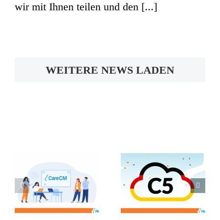
wir mit Ihnen teilen und den [...]
WEITERE NEWS LADEN