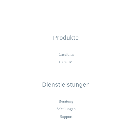
Produkte
Caseform
CareCM
Dienstleistungen
Beratung
Schulungen
Support