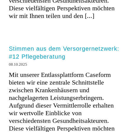
verschiedensten Gesundheitsakteuren.
Diese vielfältigen Perspektiven möchten
wir mit Ihnen teilen und den [...]
Stimmen aus dem Versorgernetzwerk:
#12 Pflegeberatung
08.10.2025
Mit unserer Entlassplattform Caseform
bieten wir eine zentrale Schnittstelle
zwischen Krankenhäusern und
nachgelagerten Leistungserbringern.
Aufgrund dieser Vermittlerrolle erhalten
wir wertvolle Einblicke von
verschiedensten Gesundheitsakteuren.
Diese vielfältigen Perspektiven möchten