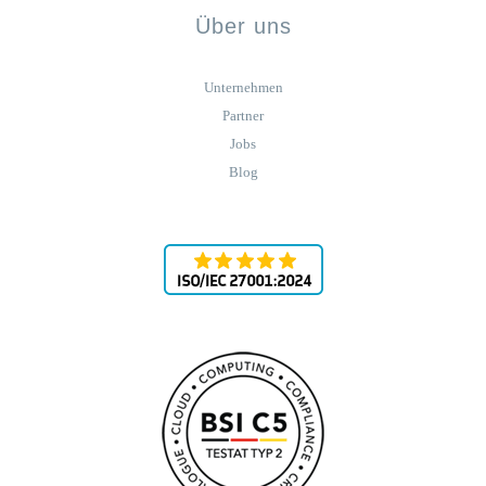
Über uns
Unternehmen
Partner
Jobs
Blog