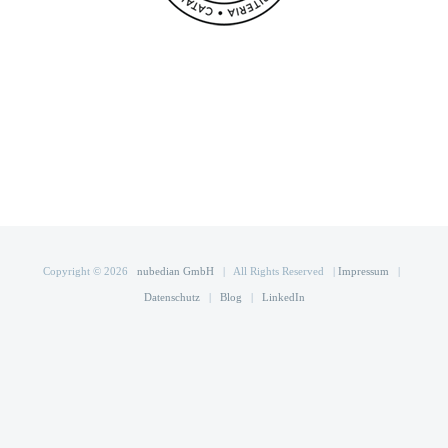
Copyright ©
2026
nubedian GmbH
| All Rights Reserved |
Impressum
|
Datenschutz
|
Blog
|
LinkedIn