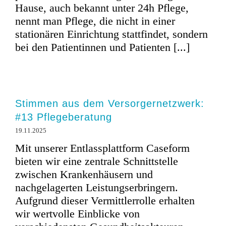
Hause, auch bekannt unter 24h Pflege,
nennt man Pflege, die nicht in einer
stationären Einrichtung stattfindet, sondern
bei den Patientinnen und Patienten [...]
Stimmen aus dem Versorgernetzwerk:
#13 Pflegeberatung
19.11.2025
Mit unserer Entlassplattform Caseform
bieten wir eine zentrale Schnittstelle
zwischen Krankenhäusern und
nachgelagerten Leistungserbringern.
Aufgrund dieser Vermittlerrolle erhalten
wir wertvolle Einblicke von