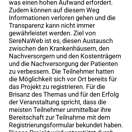
was einen hohen Aufwand erfordert.
Zudem können auf diesem Weg
Informationen verloren gehen und die
Transparenz kann nicht immer
gewährleistet werden. Ziel von
SereNaWeb ist es, diesen Austausch
zwischen den Krankenhäusern, den
Nachversorgern und den Kostenträgern
und die Nachversorgung der Patienten
zu verbessern. Die Teilnehmer hatten
die Möglichkeit sich vor Ort bereits für
das Projekt zu registrieren. Für die
Brisanz des Themas und für den Erfolg
der Veranstaltung spricht, dass die
meisten Teilnehmer unmittelbar ihre
Bereitschaft zur Teilnahme mit dem
Registrierungsformular bekundet haben.