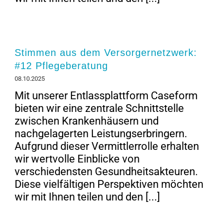
Stimmen aus dem Versorgernetzwerk:
#12 Pflegeberatung
08.10.2025
Mit unserer Entlassplattform Caseform
bieten wir eine zentrale Schnittstelle
zwischen Krankenhäusern und
nachgelagerten Leistungserbringern.
Aufgrund dieser Vermittlerrolle erhalten
wir wertvolle Einblicke von
verschiedensten Gesundheitsakteuren.
Diese vielfältigen Perspektiven möchten
wir mit Ihnen teilen und den [...]