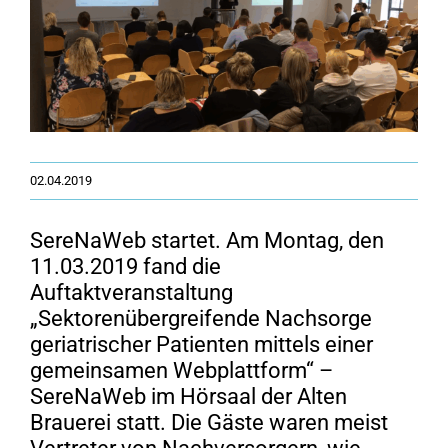
02.04.2019
SereNaWeb startet. Am Montag, den
11.03.2019 fand die
Auftaktveranstaltung
„Sektorenübergreifende Nachsorge
geriatrischer Patienten mittels einer
gemeinsamen Webplattform“ –
SereNaWeb im Hörsaal der Alten
Brauerei statt. Die Gäste waren meist