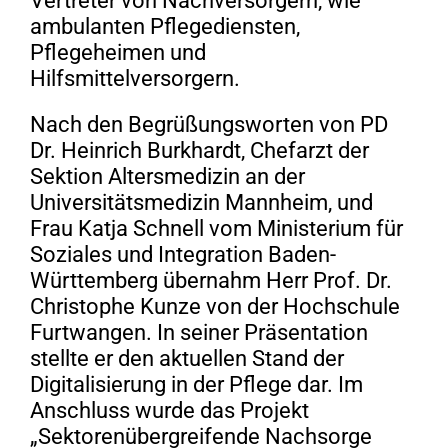
Vertreter von Nachversorgern, wie
ambulanten Pflegediensten,
Pflegeheimen und
Hilfsmittelversorgern.
Nach den Begrüßungsworten von PD
Dr. Heinrich Burkhardt, Chefarzt der
Sektion Altersmedizin an der
Universitätsmedizin Mannheim, und
Frau Katja Schnell vom Ministerium für
Soziales und Integration Baden-
Württemberg übernahm Herr Prof. Dr.
Christophe Kunze von der Hochschule
Furtwangen. In seiner Präsentation
stellte er den aktuellen Stand der
Digitalisierung in der Pflege dar. Im
Anschluss wurde das Projekt
„Sektorenübergreifende Nachsorge