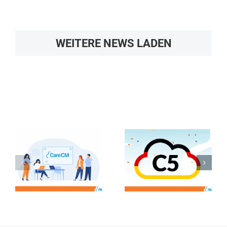
WEITERE NEWS LADEN