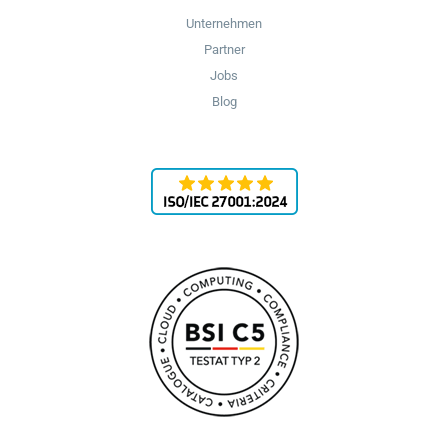
Unternehmen
Partner
Jobs
Blog