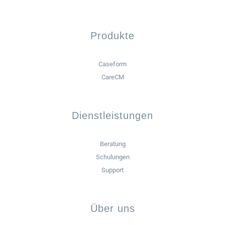
Produkte
Caseform
CareCM
Dienstleistungen
Beratung
Schulungen
Support
Über uns