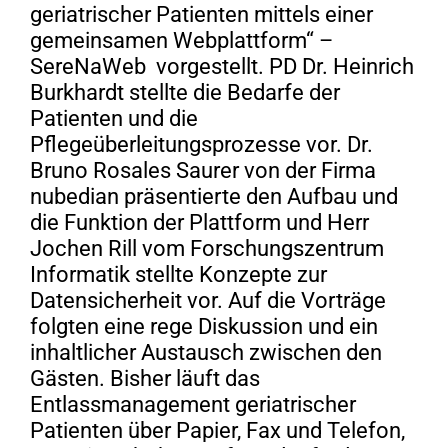
geriatrischer Patienten mittels einer
gemeinsamen Webplattform“ –
SereNaWeb vorgestellt. PD Dr. Heinrich
Burkhardt stellte die Bedarfe der
Patienten und die
Pflegeüberleitungsprozesse vor. Dr.
Bruno Rosales Saurer von der Firma
nubedian präsentierte den Aufbau und
die Funktion der Plattform und Herr
Jochen Rill vom Forschungszentrum
Informatik stellte Konzepte zur
Datensicherheit vor. Auf die Vorträge
folgten eine rege Diskussion und ein
inhaltlicher Austausch zwischen den
Gästen. Bisher läuft das
Entlassmanagement geriatrischer
Patienten über Papier, Fax und Telefon,