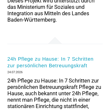
Dieses Projekt wird unterstützt durch
das Ministerium für Soziales und
Integration aus Mitteln des Landes
Baden-Württemberg.
24h Pflege zu Hause: In 7 Schritten
zur persönlichen Betreuungskraft
24.07.2026
24h Pflege zu Hause: In 7 Schritten zur
persönlichen Betreuungskraft Pflege zu
Hause, auch bekannt unter 24h Pflege,
nennt man Pflege, die nicht in einer
stationären Einrichtung stattfindet,