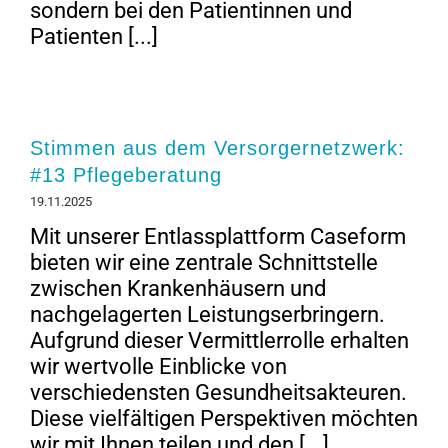
sondern bei den Patientinnen und
Patienten [...]
Stimmen aus dem Versorgernetzwerk:
#13 Pflegeberatung
19.11.2025
Mit unserer Entlassplattform Caseform
bieten wir eine zentrale Schnittstelle
zwischen Krankenhäusern und
nachgelagerten Leistungserbringern.
Aufgrund dieser Vermittlerrolle erhalten
wir wertvolle Einblicke von
verschiedensten Gesundheitsakteuren.
Diese vielfältigen Perspektiven möchten
wir mit Ihnen teilen und den [...]